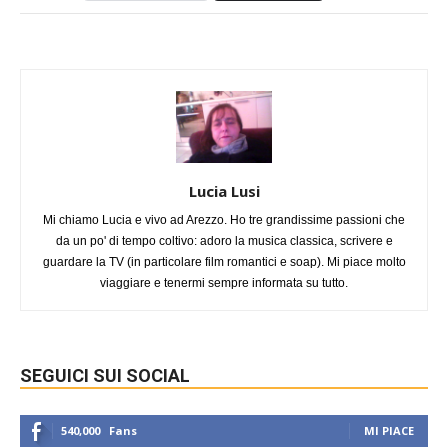
Lucia Lusi
Mi chiamo Lucia e vivo ad Arezzo. Ho tre grandissime passioni che
da un po' di tempo coltivo: adoro la musica classica, scrivere e
guardare la TV (in particolare film romantici e soap). Mi piace molto
viaggiare e tenermi sempre informata su tutto.
SEGUICI SUI SOCIAL
540,000
Fans
MI PIACE