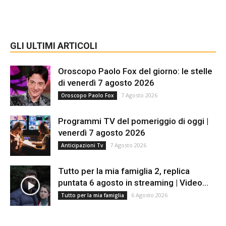
GLI ULTIMI ARTICOLI
Oroscopo Paolo Fox del giorno: le stelle
di venerdì 7 agosto 2026
7 Agosto 2026
Oroscopo Paolo Fox
Programmi TV del pomeriggio di oggi |
venerdì 7 agosto 2026
7 Agosto 2026
Anticipazioni Tv
Tutto per la mia famiglia 2, replica
puntata 6 agosto in streaming | Video...
6 Agosto 2026
Tutto per la mia famiglia