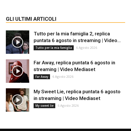
GLI ULTIMI ARTICOLI
Tutto per la mia famiglia 2, replica
puntata 6 agosto in streaming | Video...
6 Agosto 2026
Tutto per la mia famiglia
Far Away, replica puntata 6 agosto in
streaming | Video Mediaset
6 Agosto 2026
Far Away
My Sweet Lie, replica puntata 6 agosto
in streaming | Video Mediaset
6 Agosto 2026
My sweet lie