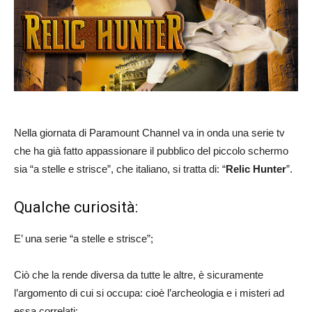
Nella giornata di Paramount Channel va in onda una serie tv
che ha già fatto appassionare il pubblico del piccolo schermo
sia “a stelle e strisce”, che italiano, si tratta di: “
Relic Hunter
”.
Qualche curiosità:
E’ una serie “a stelle e strisce”;
Ciò che la rende diversa da tutte le altre, è sicuramente
l’argomento di cui si occupa: cioè l’archeologia e i misteri ad
essa correlati;