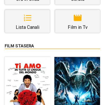
Lista Canali
Film in Tv
FILM STASERA