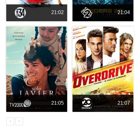
21:02
21:04
21:05
21:07