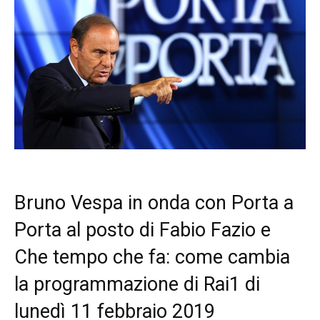
Bruno Vespa in onda con Porta a
Porta al posto di Fabio Fazio e
Che tempo che fa: come cambia
la programmazione di Rai1 di
lunedì 11 febbraio 2019