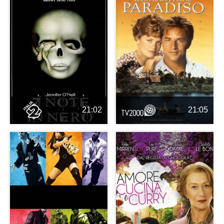
21:02
21:05