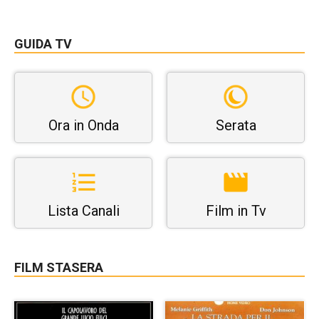
GUIDA TV
Ora in Onda
Serata
Lista Canali
Film in Tv
FILM STASERA