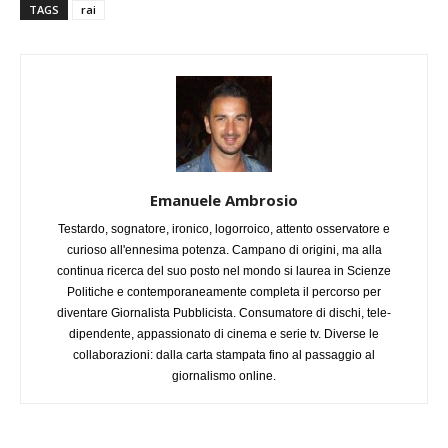
TAGS
rai
Emanuele Ambrosio
Testardo, sognatore, ironico, logorroico, attento osservatore e
curioso all'ennesima potenza. Campano di origini, ma alla
continua ricerca del suo posto nel mondo si laurea in Scienze
Politiche e contemporaneamente completa il percorso per
diventare Giornalista Pubblicista. Consumatore di dischi, tele-
dipendente, appassionato di cinema e serie tv. Diverse le
collaborazioni: dalla carta stampata fino al passaggio al
giornalismo online.