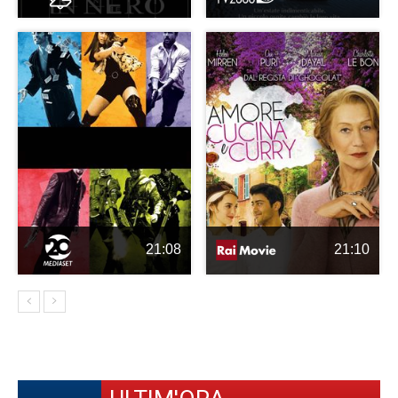
21:08
21:10