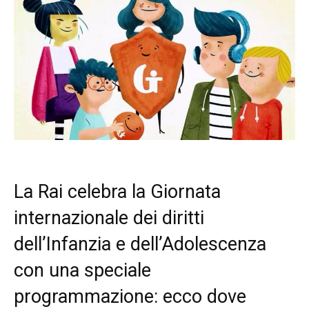
La Rai celebra la Giornata
internazionale dei diritti
dell’Infanzia e dell’Adolescenza
con una speciale
programmazione: ecco dove