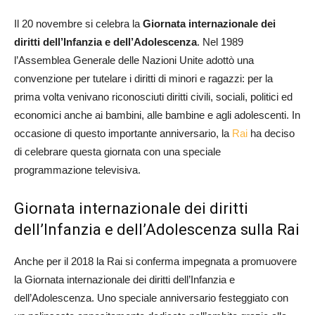
Il 20 novembre si celebra la
Giornata internazionale dei
diritti dell’Infanzia e dell’Adolescenza
. Nel 1989
l’Assemblea Generale delle Nazioni Unite adottò una
convenzione per tutelare i diritti di minori e ragazzi: per la
prima volta venivano riconosciuti diritti civili, sociali, politici ed
economici anche ai bambini, alle bambine e agli adolescenti. In
occasione di questo importante anniversario, la
Rai
ha deciso
di celebrare questa giornata con una speciale
programmazione televisiva.
Giornata internazionale dei diritti
dell’Infanzia e dell’Adolescenza sulla Rai
Anche per il 2018 la Rai si conferma impegnata a promuovere
la Giornata internazionale dei diritti dell’Infanzia e
dell’Adolescenza. Uno speciale anniversario festeggiato con