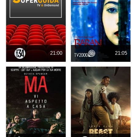
21:00
21:05