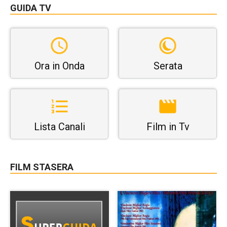
GUIDA TV
Ora in Onda
Serata
Lista Canali
Film in Tv
FILM STASERA