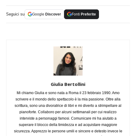
Seguici su
Google
Discover
Fonti
Preferite
Giulia Bertollini
Mi chiamo Giulia e sono nata a Roma il 23 febbraio 1990. Amo
scrivere e il mondo dello spettacolo è la mia passione. Oltre alla
scrittura, sono una divoratrice di libri e mi diverto a strimpellare al
pianoforte. Collaboro per alcuni settimanali per cui realizzo
interviste a personaggi famosi. Comunicare mi ha aiutato a
superare il blocco della timidezza e ad acquistare maggiore
sicurezza. Apprezzo le persone umili e sincere e detesto invece le