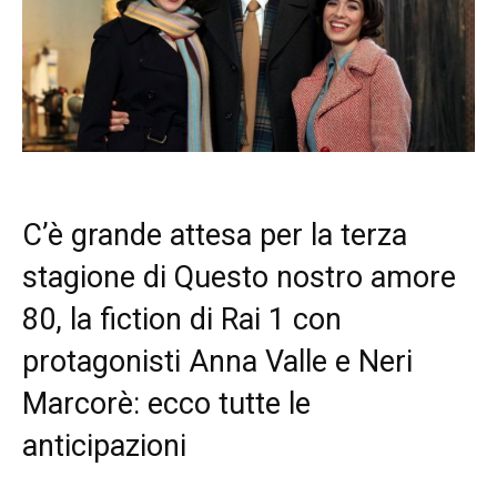
C’è grande attesa per la terza
stagione di Questo nostro amore
80, la fiction di Rai 1 con
protagonisti Anna Valle e Neri
Marcorè: ecco tutte le
anticipazioni