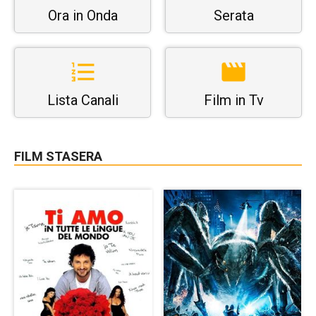
Ora in Onda
Serata
Lista Canali
Film in Tv
FILM STASERA