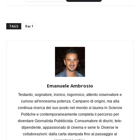
TAGS
Rai 1
Emanuele Ambrosio
Testardo, sognatore, ironico, logorroico, attento osservatore e
curioso all'ennesima potenza. Campano di origini, ma alla
continua ricerca del suo posto nel mondo si laurea in Scienze
Politiche e contemporaneamente completa il percorso per
diventare Giornalista Pubblicista. Consumatore di dischi, tele-
dipendente, appassionato di cinema e serie tv. Diverse le
collaborazioni: dalla carta stampata fino al passaggio al