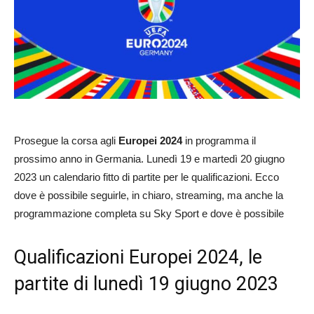
Prosegue la corsa agli
Europei 2024
in programma il
prossimo anno in Germania. Lunedì 19 e martedì 20 giugno
2023 un calendario fitto di partite per le qualificazioni. Ecco
dove è possibile seguirle, in chiaro, streaming, ma anche la
programmazione completa su Sky Sport e dove è possibile
Qualificazioni Europei 2024, le
partite di lunedì 19 giugno 2023