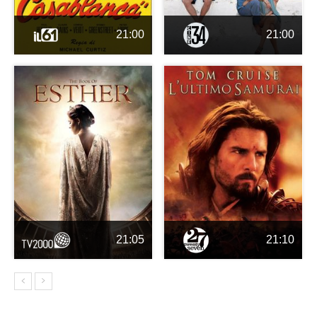
21:00
21:00
21:05
21:10