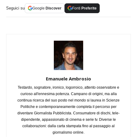
Seguici su
Google
Discover
Fonti
Preferite
Emanuele Ambrosio
Testardo, sognatore, ironico, logorroico, attento osservatore e
curioso all'ennesima potenza. Campano di origini, ma alla
continua ricerca del suo posto nel mondo si laurea in Scienze
Politiche e contemporaneamente completa il percorso per
diventare Giornalista Pubblicista. Consumatore di dischi, tele-
dipendente, appassionato di cinema e serie tv. Diverse le
collaborazioni: dalla carta stampata fino al passaggio al
giornalismo online.