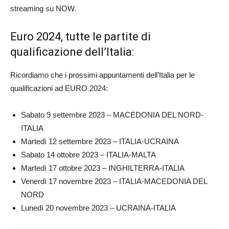
streaming su NOW.
Euro 2024, tutte le partite di
qualificazione dell’Italia:
Ricordiamo che i prossimi appuntamenti dell’Italia per le
qualificazioni ad EURO 2024:
Sabato 9 settembre 2023 – MACEDONIA DEL NORD-
ITALIA
Martedì 12 settembre 2023 – ITALIA-UCRAINA
Sabato 14 ottobre 2023 – ITALIA-MALTA
Martedì 17 ottobre 2023 – INGHILTERRA-ITALIA
Venerdì 17 novembre 2023 – ITALIA-MACEDONIA DEL
NORD
Lunedì 20 novembre 2023 – UCRAINA-ITALIA