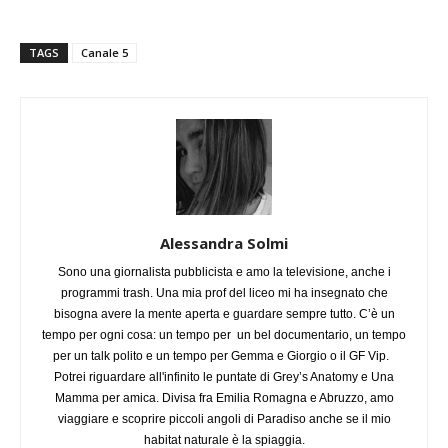
TAGS
Canale 5
Alessandra Solmi
Sono una giornalista pubblicista e amo la televisione, anche i
programmi trash. Una mia prof del liceo mi ha insegnato che
bisogna avere la mente aperta e guardare sempre tutto. C’è un
tempo per ogni cosa: un tempo per un bel documentario, un tempo
per un talk polito e un tempo per Gemma e Giorgio o il GF Vip.
Potrei riguardare all'infinito le puntate di Grey’s Anatomy e Una
Mamma per amica. Divisa fra Emilia Romagna e Abruzzo, amo
viaggiare e scoprire piccoli angoli di Paradiso anche se il mio
habitat naturale è la spiaggia.