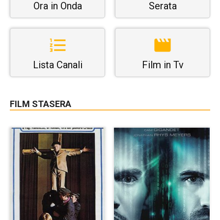
Ora in Onda
Serata
Lista Canali
Film in Tv
FILM STASERA