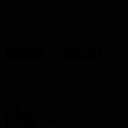
Lista Canali
Film in TV
SCARICA L'APP
FILM STASERA
GLI ULTIMI ARTICOLI
Programmi TV del pomeriggio di oggi |
domenica 9 agosto 2026
Anticipazioni Tv
9 Agosto 2026