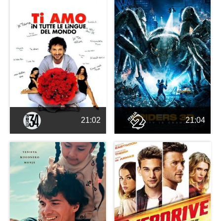
21:02
21:04