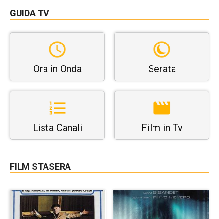
GUIDA TV
Ora in Onda
Serata
Lista Canali
Film in Tv
FILM STASERA