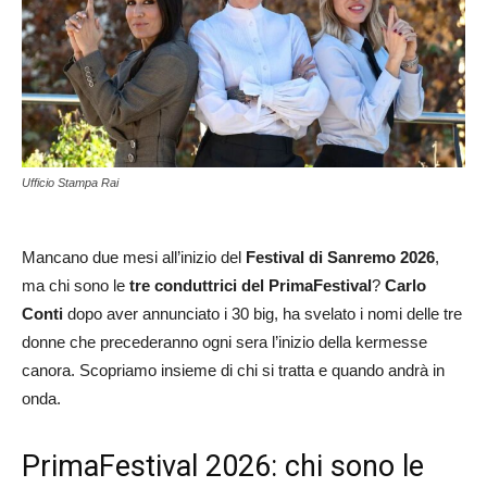
Ufficio Stampa Rai
Mancano due mesi all’inizio del
Festival di Sanremo 2026
,
ma chi sono le
tre conduttrici del PrimaFestival
?
Carlo
Conti
dopo aver annunciato i 30 big, ha svelato i nomi delle tre
donne che precederanno ogni sera l’inizio della kermesse
canora. Scopriamo insieme di chi si tratta e quando andrà in
onda.
PrimaFestival 2026: chi sono le