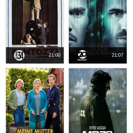
21:00
21:07