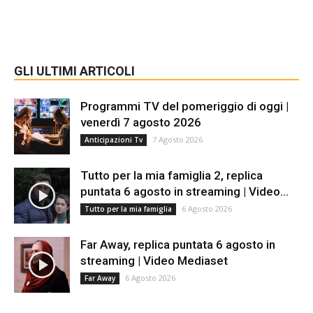
GLI ULTIMI ARTICOLI
Programmi TV del pomeriggio di oggi |
venerdì 7 agosto 2026
7 Agosto 2026
Anticipazioni Tv
Tutto per la mia famiglia 2, replica
puntata 6 agosto in streaming | Video...
6 Agosto 2026
Tutto per la mia famiglia
Far Away, replica puntata 6 agosto in
streaming | Video Mediaset
6 Agosto 2026
Far Away