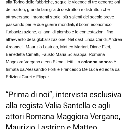
alla Torino delle fabbriche, segue le vicende di tre generazioni
dei Sartori, grande famiglia di costruttori e distruttori che
attraversano i momenti storici più salienti del secolo breve
passando per le due guerre mondiali, il boom economico,
l’urbanizzazione, gli anni di piombo e le contestazioni, fino
all’avvento della globalizzazione. Nel cast Linda Caridi, Andrea
Arcangeli, Maurizio Lastrico, Matteo Martari, Diane Fleri,
Benedetta Cimatti, Fausto Maria Sciarappa, Romana
Maggiora Vergano e con Elena Lietti. La
colonna sonora
è
firmata da Alessandro Forti e Francesco De Luca ed edita da
Edizioni Curci e Flipper.
“Prima di noi”, intervista esclusiva
alla regista Valia Santella e agli
attori Romana Maggiora Vergano,
Maurizio Lastrico e Matteo