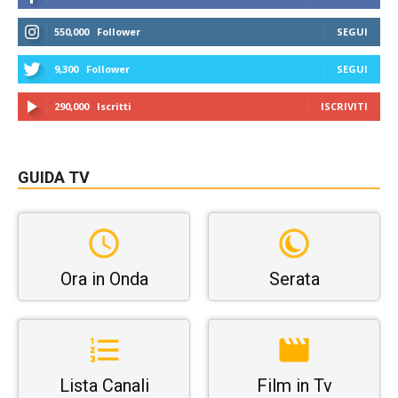
550,000
Follower
SEGUI
9,300
Follower
SEGUI
290,000
Iscritti
ISCRIVITI
GUIDA TV
Ora in Onda
Serata
Lista Canali
Film in Tv