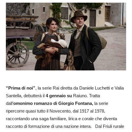
“Prima di noi”
, la serie Rai diretta da Daniele Luchetti e Valia
Santella, debutterà il
4 gennaio su
Raiuno. Tratta
dall’
omonimo romanzo di Giorgio Fontana,
la serie
ripercorre quasi tutto il Novecento, dal 1917 al 1978,
raccontando una saga familiare, lirica e corale che diventa
racconto di formazione di una nazione intera. Dal Friuli rurale