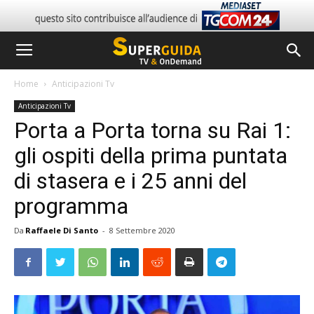
Home
Anticipazioni Tv
Anticipazioni Tv
Porta a Porta torna su Rai 1:
gli ospiti della prima puntata
di stasera e i 25 anni del
programma
Da
Raffaele Di Santo
-
8 Settembre 2020