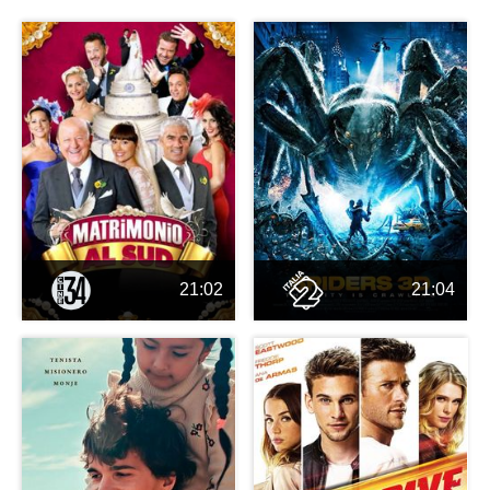
21:02
21:04