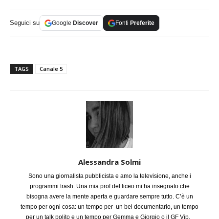
Seguici su
Google
Discover
Fonti
Preferite
TAGS
Canale 5
Alessandra Solmi
Sono una giornalista pubblicista e amo la televisione, anche i
programmi trash. Una mia prof del liceo mi ha insegnato che
bisogna avere la mente aperta e guardare sempre tutto. C’è un
tempo per ogni cosa: un tempo per un bel documentario, un tempo
per un talk polito e un tempo per Gemma e Giorgio o il GF Vip.