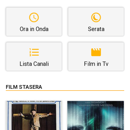
Ora in Onda
Serata
Lista Canali
Film in Tv
FILM STASERA