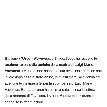
Barbara d’Urso
a
Pomeriggio 5
, quest’oggi, ha raccolto
le
testimonianze della amiche
della
madre di Luigi Mario
Favoloso.
Le due donne hanno parlato dei dubbi che sono nati
in loro dopo essere state vicino, in questi giorni, alla donna ed
aver pianto insieme a lei per la scomparsa di Luigi Mario
Favoloso. Barbara d’urso ha poi mandato in onda la lettera
della mamma di Favoloso. Il
video Mediaset
con quanto
accaduto in trasmissione.