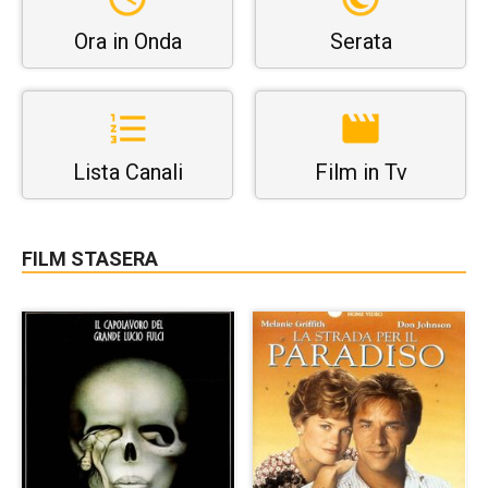
Ora in Onda
Serata
Lista Canali
Film in Tv
FILM STASERA