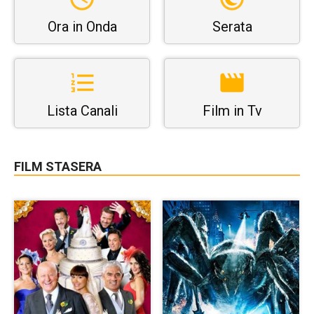
Ora in Onda
Serata
Lista Canali
Film in Tv
FILM STASERA