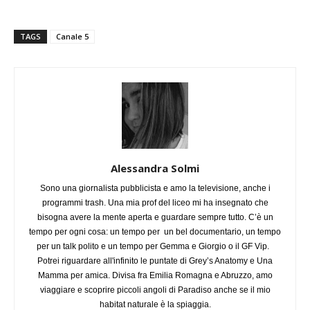
TAGS
Canale 5
Alessandra Solmi
Sono una giornalista pubblicista e amo la televisione, anche i
programmi trash. Una mia prof del liceo mi ha insegnato che
bisogna avere la mente aperta e guardare sempre tutto. C’è un
tempo per ogni cosa: un tempo per un bel documentario, un tempo
per un talk polito e un tempo per Gemma e Giorgio o il GF Vip.
Potrei riguardare all'infinito le puntate di Grey’s Anatomy e Una
Mamma per amica. Divisa fra Emilia Romagna e Abruzzo, amo
viaggiare e scoprire piccoli angoli di Paradiso anche se il mio
habitat naturale è la spiaggia.