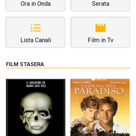
Ora in Onda
Serata
Lista Canali
Film in Tv
FILM STASERA