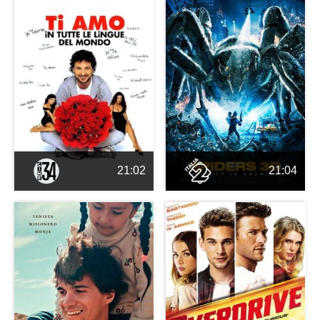
21:02
21:04