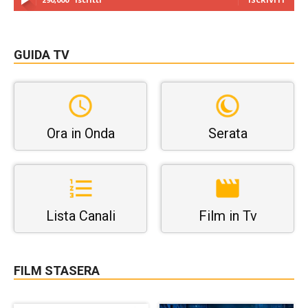
GUIDA TV
Ora in Onda
Serata
Lista Canali
Film in Tv
FILM STASERA