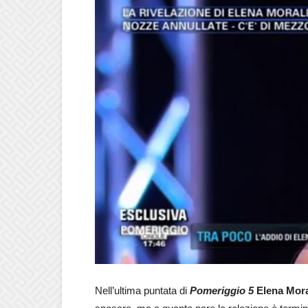
Nell’ultima puntata di
Pomeriggio 5
Elena Mora