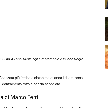
lui ha 45 anni vuole figli e matrimonio e invece voglio
 fidanzata più fredda e distante e quando i due si sono
. Fidanzamento rotto e coppia scoppiata.
a di Marco Ferri