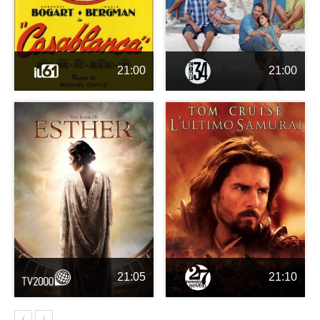
21:00
21:00
21:05
21:10