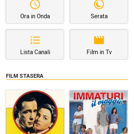
Ora in Onda
Serata
Lista Canali
Film in Tv
FILM STASERA