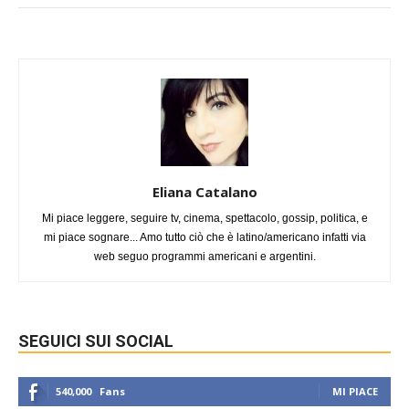
Eliana Catalano
Mi piace leggere, seguire tv, cinema, spettacolo, gossip, politica, e
mi piace sognare... Amo tutto ciò che è latino/americano infatti via
web seguo programmi americani e argentini.
SEGUICI SUI SOCIAL
540,000
Fans
MI PIACE