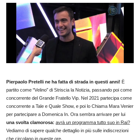
Pierpaolo Pretelli ne ha fatta di strada in questi anni!
È
partito come “Velino” di Striscia la Notizia, passando poi come
concorrente del Grande Fratello Vip. Nel 2021 partecipa come
concorrente a Tale e Quale Show, e poi lo Chiama Mara Venier
per partecipare a Domenica In. Ora sembra arrivare per lui
una svolta clamorosa:
avrà un programma tutto suo in Rai?
Vediamo di sapere qualche dettaglio in più sulle indiscrezioni
che circolano in queste ore.