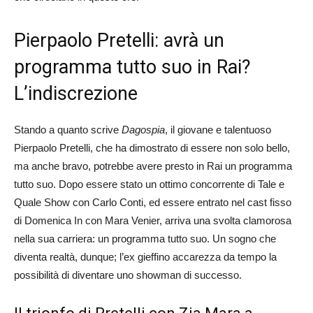
Pierpaolo Pretelli: avrà un
programma tutto suo in Rai?
L’indiscrezione
Stando a quanto scrive
Dagospia
, il giovane e talentuoso
Pierpaolo Pretelli, che ha dimostrato di essere non solo bello,
ma anche bravo, potrebbe avere presto in Rai un programma
tutto suo. Dopo essere stato un ottimo concorrente di Tale e
Quale Show con Carlo Conti, ed essere entrato nel cast fisso
di Domenica In con Mara Venier, arriva una svolta clamorosa
nella sua carriera: un programma tutto suo. Un sogno che
diventa realtà, dunque; l’ex gieffino accarezza da tempo la
possibilità di diventare uno showman di successo.