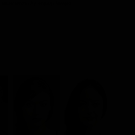
Fantascienza / Avventura / Mistero