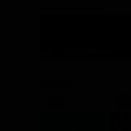
Trailer del film Oblivion
STASERA IN TV
21:30