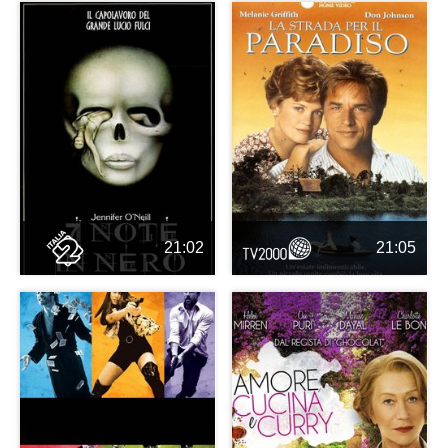
21:02
21:05