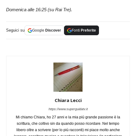
Domenica alle 16:25 (su Rai Tre).
Seguici su
Google
Discover
Fonti
Preferite
Chiara Lecci
https://www.superguidatv.it
Mi chiamo Chiara, ho 27 anni e la mia più grande passione è la
scrittura, che coltivo sin da quando posso ricordare. Nel tempo
libero oltre a scrivere (per lo più racconti) mi piace molto anche