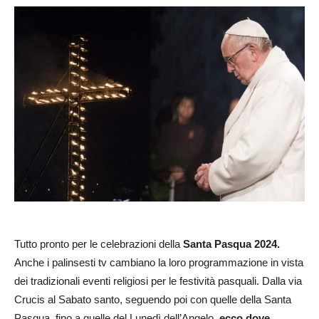
Tutto pronto per le celebrazioni della
Santa Pasqua 2024.
Anche i palinsesti tv cambiano la loro programmazione in vista
dei tradizionali eventi religiosi per le festività pasquali. Dalla via
Crucis al Sabato santo, seguendo poi con quelle della Santa
Pasqua, fino a quelle del Lunedì dell’Angelo,
ecco dove