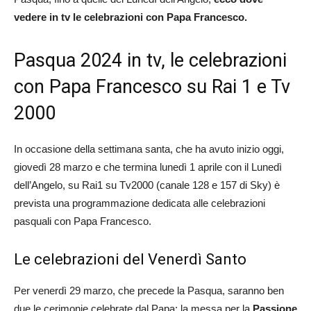
vedere in tv le celebrazioni con Papa Francesco.
Pasqua 2024 in tv, le celebrazioni
con Papa Francesco su Rai 1 e Tv
2000
In occasione della settimana santa, che ha avuto inizio oggi,
giovedì 28 marzo e che termina lunedì 1 aprile con il Lunedì
dell’Angelo, su Rai1 su Tv2000 (canale 128 e 157 di Sky) è
prevista una programmazione dedicata alle celebrazioni
pasquali con Papa Francesco.
Le celebrazioni del Venerdì Santo
Per venerdì 29 marzo, che precede la Pasqua, saranno ben
due le cerimonie celebrate dal Papa: la messa per la
Passione