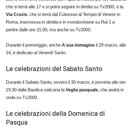
che si terrà alle 17 e si potrà seguire in diretta su Tv2000, e la
Via Crucis
, che si terrà dal Colosseo al Tempio di Venere in
Roma, trasmessa in diretta e in mondovisione su Rai 1 a
partire dalle ore 21.00, ma anche su Tv2000.
Durante il pomeriggio, anche
A sua immagine
il 29 marzo, alle
14, è dedicato al Venerdì Santo.
Le celebrazioni del Sabato Santo
Durante il Sabato Santo, ovvero il 30 marzo, è prevista alle ore
19.30 dalla Basilica vaticana la
Veglia pasquale
, che andrà in
onda su Tv2000.
Le celebrazioni della Domenica di
Pasqua