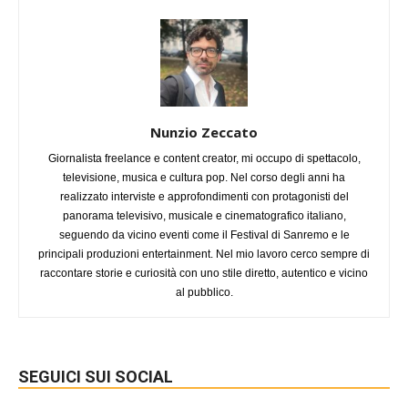
Nunzio Zeccato
Giornalista freelance e content creator, mi occupo di spettacolo,
televisione, musica e cultura pop. Nel corso degli anni ha
realizzato interviste e approfondimenti con protagonisti del
panorama televisivo, musicale e cinematografico italiano,
seguendo da vicino eventi come il Festival di Sanremo e le
principali produzioni entertainment. Nel mio lavoro cerco sempre di
raccontare storie e curiosità con uno stile diretto, autentico e vicino
al pubblico.
SEGUICI SUI SOCIAL