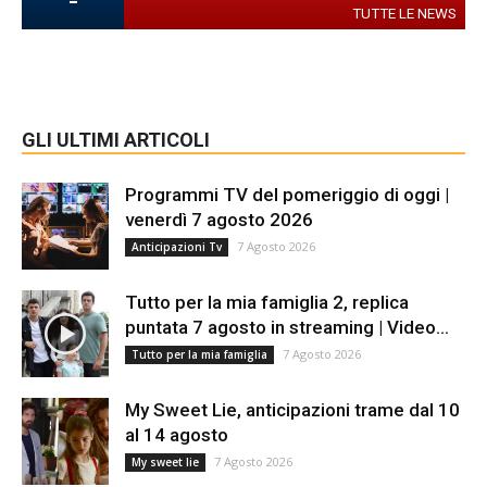
-
TUTTE LE NEWS
GLI ULTIMI ARTICOLI
Programmi TV del pomeriggio di oggi |
venerdì 7 agosto 2026
7 Agosto 2026
Anticipazioni Tv
Tutto per la mia famiglia 2, replica
puntata 7 agosto in streaming | Video...
7 Agosto 2026
Tutto per la mia famiglia
My Sweet Lie, anticipazioni trame dal 10
al 14 agosto
7 Agosto 2026
My sweet lie