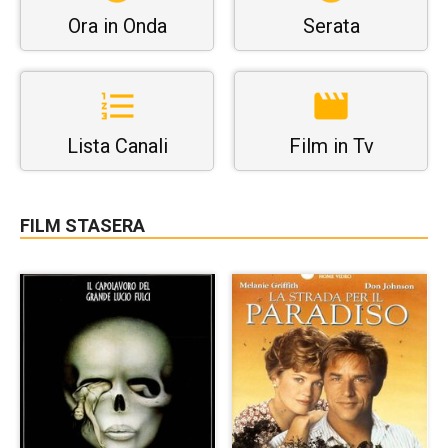
Ora in Onda
Serata
Lista Canali
Film in Tv
FILM STASERA