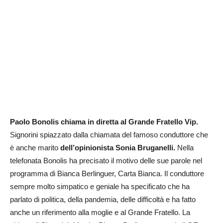
Paolo Bonolis chiama in diretta al Grande Fratello Vip.
Signorini spiazzato dalla chiamata del famoso conduttore che
è anche marito
dell’opinionista Sonia Bruganelli.
Nella
telefonata Bonolis ha precisato il motivo delle sue parole nel
programma di Bianca Berlinguer, Carta Bianca. Il conduttore
sempre molto simpatico e geniale ha specificato che ha
parlato di politica, della pandemia, delle difficoltà e ha fatto
anche un riferimento alla moglie e al Grande Fratello. La