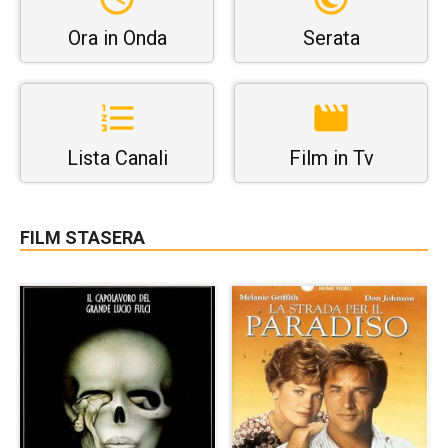
Ora in Onda
Serata
Lista Canali
Film in Tv
FILM STASERA