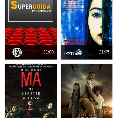
21:00
21:05