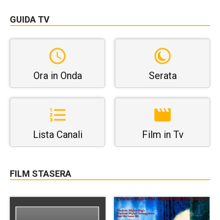
GUIDA TV
Ora in Onda
Serata
Lista Canali
Film in Tv
FILM STASERA