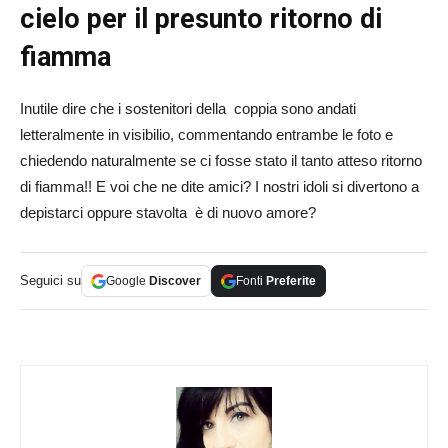
cielo per il presunto ritorno di
fiamma
Inutile dire che i sostenitori della coppia sono andati
letteralmente in visibilio, commentando entrambe le foto e
chiedendo naturalmente se ci fosse stato il tanto atteso ritorno
di fiamma!! E voi che ne dite amici? I nostri idoli si divertono a
depistarci oppure stavolta è di nuovo amore?
Seguici su
Google
Discover
Fonti
Preferite