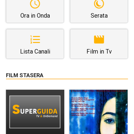
Ora in Onda
Serata
Lista Canali
Film in Tv
FILM STASERA