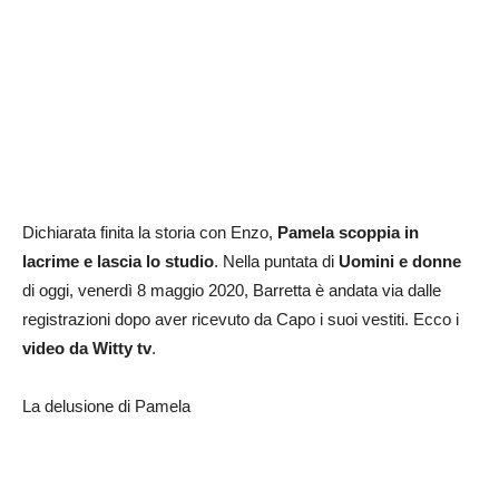
Dichiarata finita la storia con Enzo,
Pamela scoppia in
lacrime e lascia lo studio
. Nella puntata di
Uomini e donne
di oggi, venerdì 8 maggio 2020, Barretta è andata via dalle
registrazioni dopo aver ricevuto da Capo i suoi vestiti. Ecco i
video da Witty tv
.
La delusione di Pamela