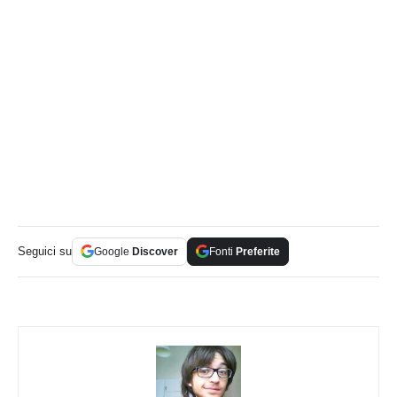
Seguici su
Google
Discover
Fonti
Preferite