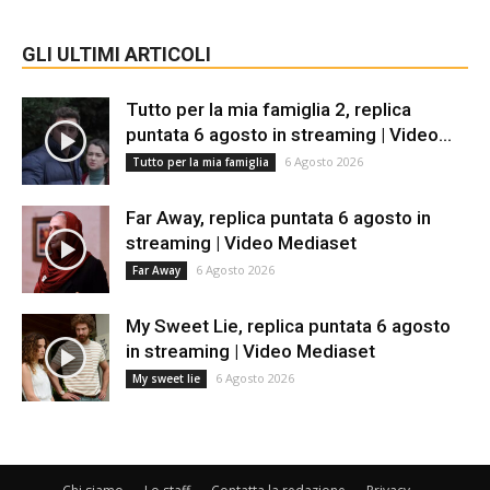
GLI ULTIMI ARTICOLI
Tutto per la mia famiglia 2, replica
puntata 6 agosto in streaming | Video...
6 Agosto 2026
Tutto per la mia famiglia
Far Away, replica puntata 6 agosto in
streaming | Video Mediaset
6 Agosto 2026
Far Away
My Sweet Lie, replica puntata 6 agosto
in streaming | Video Mediaset
6 Agosto 2026
My sweet lie