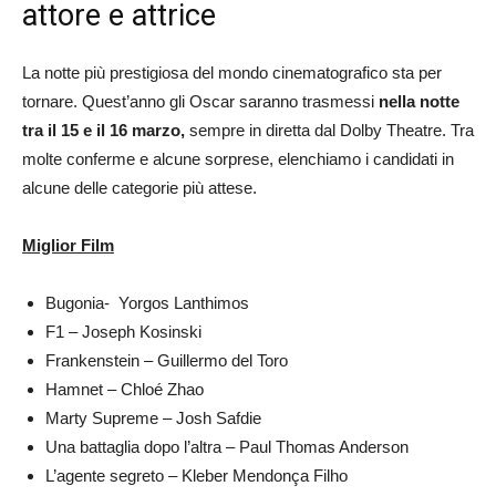
attore e attrice
La notte più prestigiosa del mondo cinematografico sta per
tornare. Quest’anno gli Oscar saranno trasmessi
nella notte
tra il 15 e il 16 marzo,
sempre in diretta dal Dolby Theatre. Tra
molte conferme e alcune sorprese, elenchiamo i candidati in
alcune delle categorie più attese.
Miglior Film
Bugonia- Yorgos Lanthimos
F1 – Joseph Kosinski
Frankenstein – Guillermo del Toro
Hamnet – Chloé Zhao
Marty Supreme – Josh Safdie
Una battaglia dopo l’altra – Paul Thomas Anderson
L’agente segreto – Kleber Mendonça Filho