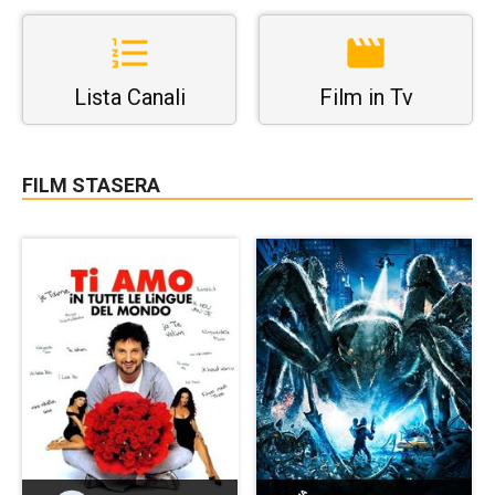
Lista Canali
Film in Tv
FILM STASERA