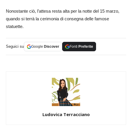
Nonostante ciò, l’attesa resta alta per la notte del 15 marzo,
quando si terrà la cerimonia di consegna delle famose
statuette.
Seguici su
Google
Discover
Fonti
Preferite
Ludovica Terracciano