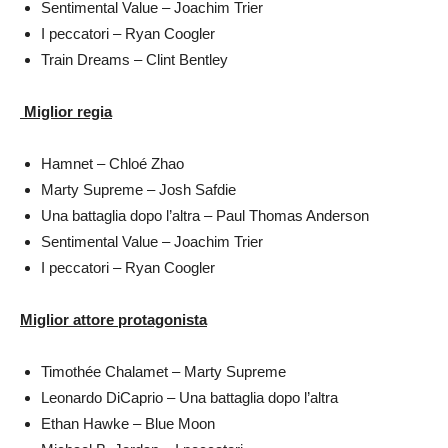
Sentimental Value – Joachim Trier
I peccatori – Ryan Coogler
Train Dreams – Clint Bentley
Miglior regia
Hamnet – Chloé Zhao
Marty Supreme – Josh Safdie
Una battaglia dopo l’altra – Paul Thomas Anderson
Sentimental Value – Joachim Trier
I peccatori – Ryan Coogler
Miglior attore protagonista
Timothée Chalamet – Marty Supreme
Leonardo DiCaprio – Una battaglia dopo l’altra
Ethan Hawke – Blue Moon