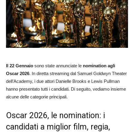
Il 22 Gennaio
sono state annunciate le
nomination agli
Oscar 2026
. In diretta streaming dal Samuel Goldwyn Theater
dell’Academy, i due attori Danielle Brooks e Lewis Pullman
hanno presentato tutti i candidati. Di seguito, vediamo insieme
alcune delle categorie principali.
Oscar 2026, le nomination: i
candidati a miglior film, regia,