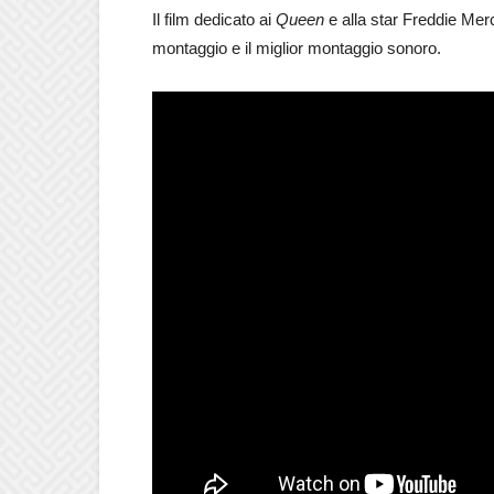
Il film dedicato ai
Queen
e alla star Freddie Merc
montaggio e il miglior montaggio sonoro.