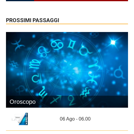
PROSSIMI PASSAGGI
Oroscopo
06 Ago - 06.00