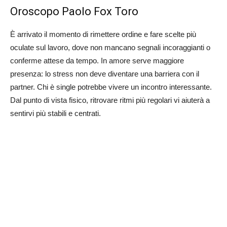
Oroscopo Paolo Fox Toro
È arrivato il momento di rimettere ordine e fare scelte più
oculate sul lavoro, dove non mancano segnali incoraggianti o
conferme attese da tempo. In amore serve maggiore
presenza: lo stress non deve diventare una barriera con il
partner. Chi è single potrebbe vivere un incontro interessante.
Dal punto di vista fisico, ritrovare ritmi più regolari vi aiuterà a
sentirvi più stabili e centrati.