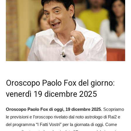
Oroscopo Paolo Fox del giorno:
venerdì 19 dicembre 2025
Oroscopo Paolo Fox di oggi, 19 dicembre 2025
. Scopriamo
le previsioni e l’oroscopo rivelato dal noto astrologo di Rai2 e
del programma “I Fatti Vostri” per la giornata di oggi. Come