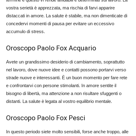
vostra serietà è apprezzata, ma rischia di farvi apparire
distaccati in amore. La salute è stabile, ma non dimenticate di
concedervi momenti di pausa per evitare un eccessivo
accumulo di stress.
Oroscopo Paolo Fox Acquario
Avete un grandissimo desiderio di cambiamento, soprattutto
nel lavoro, dove nuove idee e contatti possono portarvi verso
strade nuove e interessanti. È un buon momento per fare rete
e confrontarvi con persone stimolanti. In amore sentite il
bisogno di libertà, ma attenzione a non risultare sfuggenti o
distanti. La salute è legata al vostro equilibrio mentale.
Oroscopo Paolo Fox Pesci
In questo periodo siete molto sensibili, forse anche troppo, alle