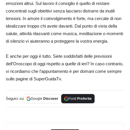
emozioni altrui. Sul lavoro il consiglio è quello di restare
concentrati sugli obiettivi senza lasciarsi distrarre da inutili
tensioni. In amore il coinvolgimento è forte, ma cercate di non
idealizzare troppo chi avete davanti. Dal punto di vista della
salute, attività rilassanti come musica, meditazione o momenti
di silenzio vi aiuteranno a proteggere la vostra energia.
E anche per oggi è tutto. Siete soddisfatti delle previsioni
dell’Oroscopo di oggi rispetto a quelle di ieri? In caso contrario,
vi ricordiamo che l’appuntamento è per domani come sempre
sulle pagine di SuperGuidaTv.
Seguici su
Google
Discover
Fonti
Preferite