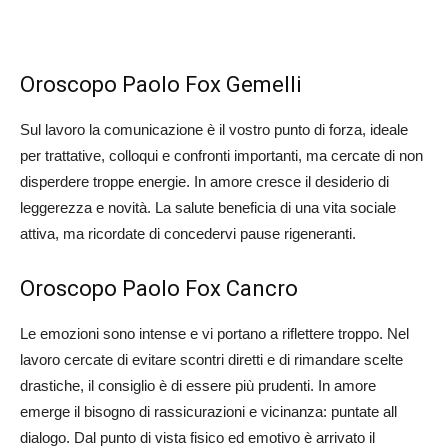
Oroscopo Paolo Fox Gemelli
Sul lavoro la comunicazione è il vostro punto di forza, ideale
per trattative, colloqui e confronti importanti, ma cercate di non
disperdere troppe energie. In amore cresce il desiderio di
leggerezza e novità. La salute beneficia di una vita sociale
attiva, ma ricordate di concedervi pause rigeneranti.
Oroscopo Paolo Fox Cancro
Le emozioni sono intense e vi portano a riflettere troppo. Nel
lavoro cercate di evitare scontri diretti e di rimandare scelte
drastiche, il consiglio è di essere più prudenti. In amore
emerge il bisogno di rassicurazioni e vicinanza: puntate all
dialogo. Dal punto di vista fisico ed emotivo è arrivato il