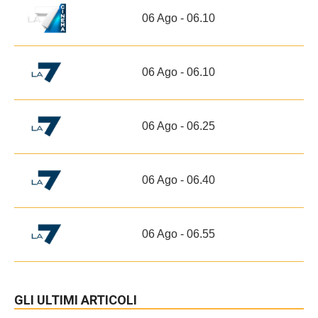
06 Ago - 06.10
06 Ago - 06.10
06 Ago - 06.25
06 Ago - 06.40
06 Ago - 06.55
GLI ULTIMI ARTICOLI