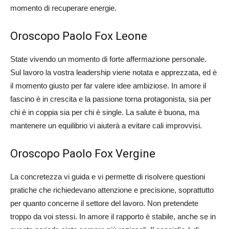
momento di recuperare energie.
Oroscopo Paolo Fox Leone
State vivendo un momento di forte affermazione personale.
Sul lavoro la vostra leadership viene notata e apprezzata, ed è
il momento giusto per far valere idee ambiziose. In amore il
fascino è in crescita e la passione torna protagonista, sia per
chi è in coppia sia per chi è single. La salute è buona, ma
mantenere un equilibrio vi aiuterà a evitare cali improvvisi.
Oroscopo Paolo Fox Vergine
La concretezza vi guida e vi permette di risolvere questioni
pratiche che richiedevano attenzione e precisione, soprattutto
per quanto concerne il settore del lavoro. Non pretendete
troppo da voi stessi. In amore il rapporto è stabile, anche se in