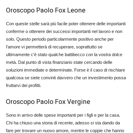
Oroscopo Paolo Fox Leone
Con queste stelle sarà più facile poter ottenere delle importanti
conferme o ottenere dei successi importanti nel lavoro e non
solo. Questo periodo particolarmente positivo anche per
l’amore vi permetterà di recuperare, soprattutto se
ultimamente c’è stato qualche battibecco con la vostra dolce
metà. Dal punto di vista finanziario state cercando delle
soluzioni immediate e determinate. Forse è il caso di rischiare
qualcosa se siete convinti davvero che un investimento possa
fruttarvi dei profitti.
Oroscopo Paolo Fox Vergine
Sono in arrivo delle spese importanti per i figli e per la casa.
Chi ha chiuso una storia di recente, adesso si sta dando da
fare per trovare un nuovo amore, mentre le coppie che hanno