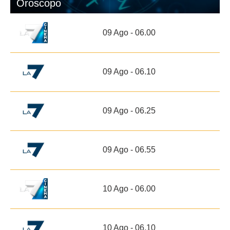
Oroscopo
09 Ago - 06.00
09 Ago - 06.10
09 Ago - 06.25
09 Ago - 06.55
10 Ago - 06.00
10 Ago - 06.10