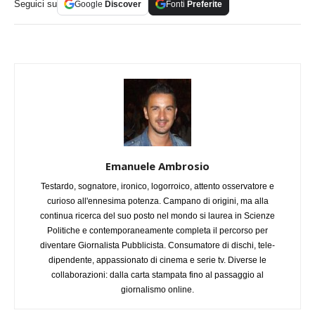
Seguici su
Google
Discover
Fonti
Preferite
Emanuele Ambrosio
Testardo, sognatore, ironico, logorroico, attento osservatore e
curioso all'ennesima potenza. Campano di origini, ma alla
continua ricerca del suo posto nel mondo si laurea in Scienze
Politiche e contemporaneamente completa il percorso per
diventare Giornalista Pubblicista. Consumatore di dischi, tele-
dipendente, appassionato di cinema e serie tv. Diverse le
collaborazioni: dalla carta stampata fino al passaggio al
giornalismo online.