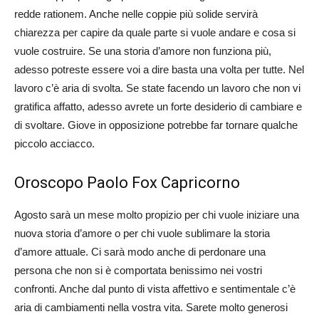
redde rationem. Anche nelle coppie più solide servirà
chiarezza per capire da quale parte si vuole andare e cosa si
vuole costruire. Se una storia d’amore non funziona più,
adesso potreste essere voi a dire basta una volta per tutte. Nel
lavoro c’è aria di svolta. Se state facendo un lavoro che non vi
gratifica affatto, adesso avrete un forte desiderio di cambiare e
di svoltare. Giove in opposizione potrebbe far tornare qualche
piccolo acciacco.
Oroscopo Paolo Fox Capricorno
Agosto sarà un mese molto propizio per chi vuole iniziare una
nuova storia d’amore o per chi vuole sublimare la storia
d’amore attuale. Ci sarà modo anche di perdonare una
persona che non si è comportata benissimo nei vostri
confronti. Anche dal punto di vista affettivo e sentimentale c’è
aria di cambiamenti nella vostra vita. Sarete molto generosi