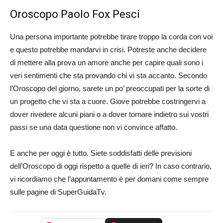
Oroscopo Paolo Fox Pesci
Una persona importante potrebbe tirare troppo la corda con voi
e questo potrebbe mandarvi in crisi. Potreste anche decidere
di mettere alla prova un amore anche per capire quali sono i
veri sentimenti che sta provando chi vi sta accanto. Secondo
l’Oroscopo del giorno, sarete un po’ preoccupati per la sorte di
un progetto che vi sta a cuore. Giove potrebbe costringervi a
dover rivedere alcuni piani o a dover tornare indietro sui vostri
passi se una data questione non vi convince affatto.
E anche per oggi è tutto. Siete soddisfatti delle previsioni
dell’Oroscopo di oggi rispetto a quelle di ieri? In caso contrario,
vi ricordiamo che l’appuntamento è per domani come sempre
sulle pagine di SuperGuidaTv.