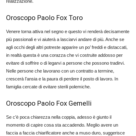
realizzazione.
Oroscopo Paolo Fox Toro
Venere torna attiva nel segno e questo vi renderà decisamente
più passionali e vi aiuterà a lasciarvi andare di più. Anche se
agli occhi degli altri potreste apparire un po’ freddi e distaccati,
in realtà questa è una corazza che vi costruite addosso per
evitare di soffrire o di legarvi a persone che possono tradirvi.
Nelle persone che lavorano con un contratto a termine,
crescerà l’ansia e la paura di perdere il posto di lavoro. In
famiglia cercate di evitare sterili polemiche.
Oroscopo Paolo Fox Gemelli
Se c’è poca chiarezza nella coppia, adesso è giunto il
momento di capire cosa sta accadendo. Meglio avere un
faccia a faccia chiarificatore anche a muso duro, suggerisce