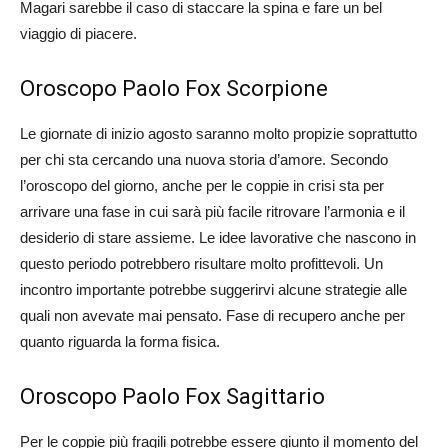
Magari sarebbe il caso di staccare la spina e fare un bel
viaggio di piacere.
Oroscopo Paolo Fox Scorpione
Le giornate di inizio agosto saranno molto propizie soprattutto
per chi sta cercando una nuova storia d’amore. Secondo
l’oroscopo del giorno, anche per le coppie in crisi sta per
arrivare una fase in cui sarà più facile ritrovare l’armonia e il
desiderio di stare assieme. Le idee lavorative che nascono in
questo periodo potrebbero risultare molto profittevoli. Un
incontro importante potrebbe suggerirvi alcune strategie alle
quali non avevate mai pensato. Fase di recupero anche per
quanto riguarda la forma fisica.
Oroscopo Paolo Fox Sagittario
Per le coppie più fragili potrebbe essere giunto il momento del