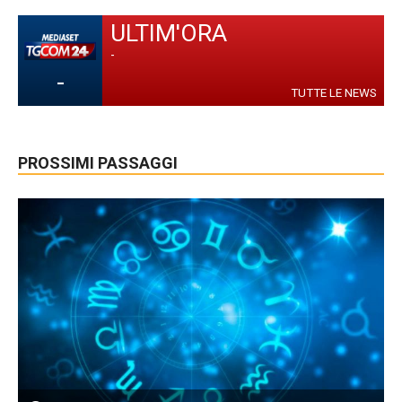
ULTIM'ORA
-
-
TUTTE LE NEWS
PROSSIMI PASSAGGI