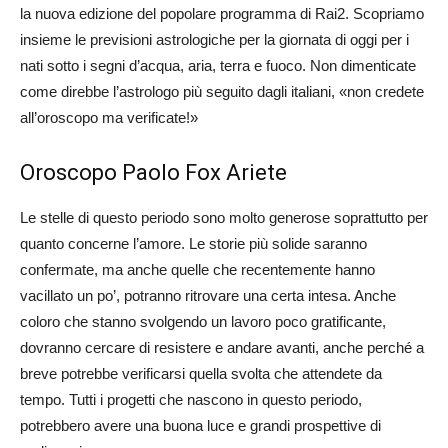
la nuova edizione del popolare programma di Rai2. Scopriamo
insieme le previsioni astrologiche per la giornata di oggi per i
nati sotto i segni d’acqua, aria, terra e fuoco. Non dimenticate
come direbbe l’astrologo più seguito dagli italiani, «non credete
all’oroscopo ma verificate!»
Oroscopo Paolo Fox Ariete
Le stelle di questo periodo sono molto generose soprattutto per
quanto concerne l’amore. Le storie più solide saranno
confermate, ma anche quelle che recentemente hanno
vacillato un po’, potranno ritrovare una certa intesa. Anche
coloro che stanno svolgendo un lavoro poco gratificante,
dovranno cercare di resistere e andare avanti, anche perché a
breve potrebbe verificarsi quella svolta che attendete da
tempo. Tutti i progetti che nascono in questo periodo,
potrebbero avere una buona luce e grandi prospettive di