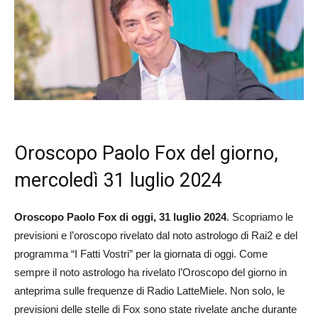
Oroscopo Paolo Fox del giorno,
mercoledì 31 luglio 2024
Oroscopo Paolo Fox di oggi, 31 luglio 2024
. Scopriamo le
previsioni e l’oroscopo rivelato dal noto astrologo di Rai2 e del
programma “I Fatti Vostri” per la giornata di oggi. Come
sempre il noto astrologo ha rivelato l’Oroscopo del giorno in
anteprima sulle frequenze di Radio LatteMiele. Non solo, le
previsioni delle stelle di Fox sono state rivelate anche durante