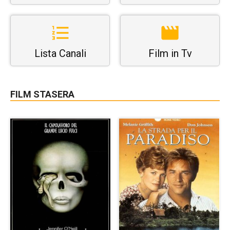
Lista Canali
Film in Tv
FILM STASERA