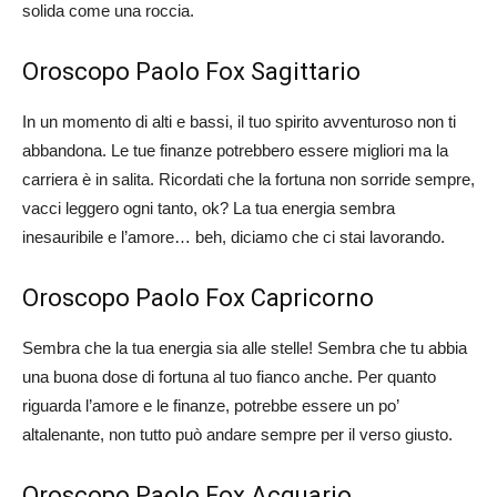
solida come una roccia.
Oroscopo Paolo Fox Sagittario
In un momento di alti e bassi, il tuo spirito avventuroso non ti
abbandona. Le tue finanze potrebbero essere migliori ma la
carriera è in salita. Ricordati che la fortuna non sorride sempre,
vacci leggero ogni tanto, ok? La tua energia sembra
inesauribile e l’amore… beh, diciamo che ci stai lavorando.
Oroscopo Paolo Fox Capricorno
Sembra che la tua energia sia alle stelle! Sembra che tu abbia
una buona dose di fortuna al tuo fianco anche. Per quanto
riguarda l’amore e le finanze, potrebbe essere un po’
altalenante, non tutto può andare sempre per il verso giusto.
Oroscopo Paolo Fox Acquario