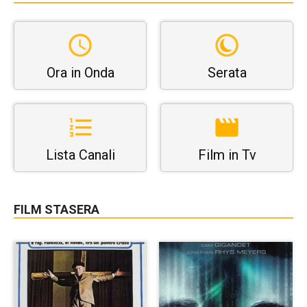
Ora in Onda
Serata
Lista Canali
Film in Tv
FILM STASERA