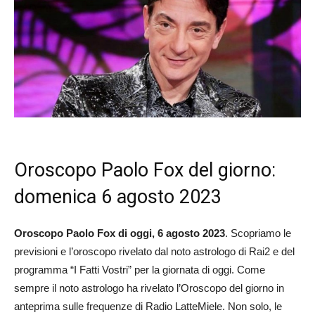
Oroscopo Paolo Fox del giorno:
domenica 6 agosto 2023
Oroscopo Paolo Fox di oggi, 6 agosto
2023
. Scopriamo le
previsioni e l’oroscopo rivelato dal noto astrologo di Rai2 e del
programma “I Fatti Vostri” per la giornata di oggi. Come
sempre il noto astrologo ha rivelato l’Oroscopo del giorno in
anteprima sulle frequenze di Radio LatteMiele. Non solo, le