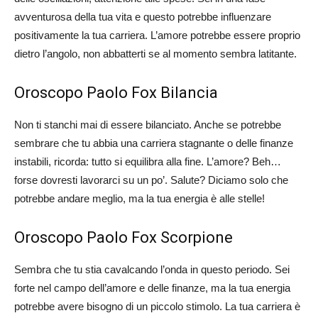
avventurosa della tua vita e questo potrebbe influenzare
positivamente la tua carriera. L’amore potrebbe essere proprio
dietro l’angolo, non abbatterti se al momento sembra latitante.
Oroscopo Paolo Fox Bilancia
Non ti stanchi mai di essere bilanciato. Anche se potrebbe
sembrare che tu abbia una carriera stagnante o delle finanze
instabili, ricorda: tutto si equilibra alla fine. L’amore? Beh…
forse dovresti lavorarci su un po’. Salute? Diciamo solo che
potrebbe andare meglio, ma la tua energia è alle stelle!
Oroscopo Paolo Fox Scorpione
Sembra che tu stia cavalcando l’onda in questo periodo. Sei
forte nel campo dell’amore e delle finanze, ma la tua energia
potrebbe avere bisogno di un piccolo stimolo. La tua carriera è