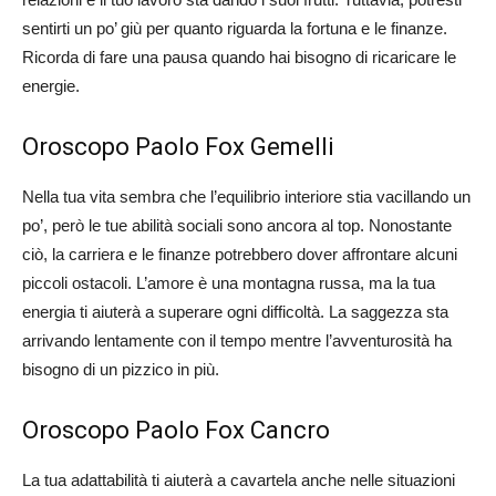
sentirti un po’ giù per quanto riguarda la fortuna e le finanze.
Ricorda di fare una pausa quando hai bisogno di ricaricare le
energie.
Oroscopo Paolo Fox Gemelli
Nella tua vita sembra che l’equilibrio interiore stia vacillando un
po’, però le tue abilità sociali sono ancora al top. Nonostante
ciò, la carriera e le finanze potrebbero dover affrontare alcuni
piccoli ostacoli. L’amore è una montagna russa, ma la tua
energia ti aiuterà a superare ogni difficoltà. La saggezza sta
arrivando lentamente con il tempo mentre l’avventurosità ha
bisogno di un pizzico in più.
Oroscopo Paolo Fox Cancro
La tua adattabilità ti aiuterà a cavartela anche nelle situazioni