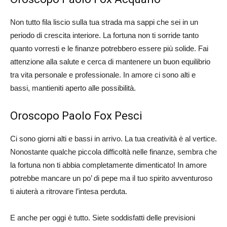
Non tutto fila liscio sulla tua strada ma sappi che sei in un
periodo di crescita interiore. La fortuna non ti sorride tanto
quanto vorresti e le finanze potrebbero essere più solide. Fai
attenzione alla salute e cerca di mantenere un buon equilibrio
tra vita personale e professionale. In amore ci sono alti e
bassi, mantieniti aperto alle possibilità.
Oroscopo Paolo Fox Pesci
Ci sono giorni alti e bassi in arrivo. La tua creatività è al vertice.
Nonostante qualche piccola difficoltà nelle finanze, sembra che
la fortuna non ti abbia completamente dimenticato! In amore
potrebbe mancare un po’ di pepe ma il tuo spirito avventuroso
ti aiuterà a ritrovare l’intesa perduta.
E anche per oggi è tutto. Siete soddisfatti delle previsioni