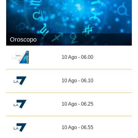
Oroscopo
10 Ago - 06.00
10 Ago - 06.10
10 Ago - 06.25
10 Ago - 06.55