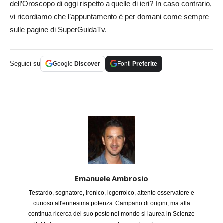
dell’Oroscopo di oggi rispetto a quelle di ieri? In caso contrario,
vi ricordiamo che l’appuntamento è per domani come sempre
sulle pagine di SuperGuidaTv.
Seguici su
Google
Discover
Fonti
Preferite
Emanuele Ambrosio
Testardo, sognatore, ironico, logorroico, attento osservatore e
curioso all'ennesima potenza. Campano di origini, ma alla
continua ricerca del suo posto nel mondo si laurea in Scienze