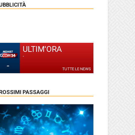
UBBLICITÀ
ULTIM'ORA
-
-
TUTTE LE NEWS
ROSSIMI PASSAGGI