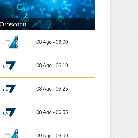
Oroscopo
08 Ago - 06.00
08 Ago - 06.10
08 Ago - 06.25
08 Ago - 06.55
09 Ago - 06.00