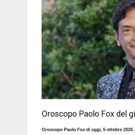
Oroscopo Paolo Fox del g
Oroscopo Paolo Fox di oggi, 5 ottobre 2025
.