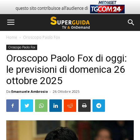
Home
Oroscopo Paolo Fox
Oroscopo Paolo Fox
Oroscopo Paolo Fox di oggi:
le previsioni di domenica 26
ottobre 2025
Da
Emanuele Ambrosio
-
26 Ottobre 2025