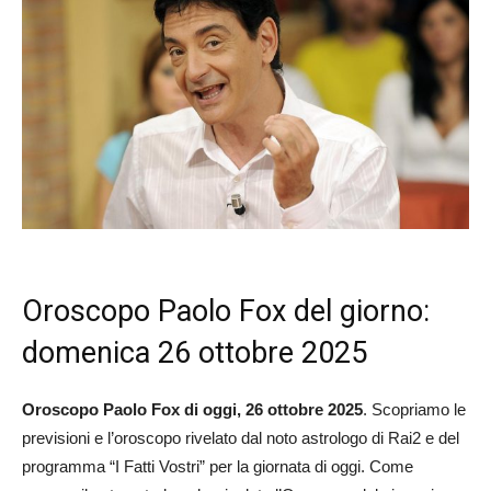
Oroscopo Paolo Fox del giorno:
domenica 26 ottobre 2025
Oroscopo Paolo Fox di oggi, 26 ottobre 2025
. Scopriamo le
previsioni e l’oroscopo rivelato dal noto astrologo di Rai2 e del
programma “I Fatti Vostri” per la giornata di oggi. Come