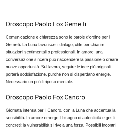
Oroscopo Paolo Fox Gemelli
Comunicazione e chiarezza sono le parole d’ordine per i
Gemelli. La Luna favorisce il dialogo, utile per chiarire
situazioni sentimentali o professionali. In amore, una
conversazione sincera può riaccendere la passione o creare
nuove opportunità. Sul lavoro, seguire le idee più originali
porterà soddisfazione, purché non si disperdano energie.
Necessario un po’ di riposo mentale.
Oroscopo Paolo Fox Cancro
Giornata intensa per il Cancro, con la Luna che accentua la
sensibilità. In amore emerge il bisogno di autenticità e gesti
concreti: la vulnerabilità si rivela una forza. Possibili incontri