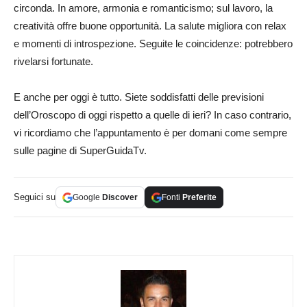
circonda. In amore, armonia e romanticismo; sul lavoro, la
creatività offre buone opportunità. La salute migliora con relax
e momenti di introspezione. Seguite le coincidenze: potrebbero
rivelarsi fortunate.
E anche per oggi è tutto. Siete soddisfatti delle previsioni
dell’Oroscopo di oggi rispetto a quelle di ieri? In caso contrario,
vi ricordiamo che l’appuntamento è per domani come sempre
sulle pagine di SuperGuidaTv.
Seguici su
Google
Discover
Fonti
Preferite