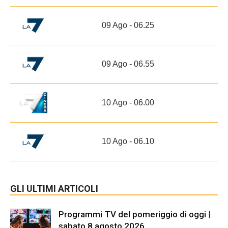
09 Ago - 06.25
09 Ago - 06.55
10 Ago - 06.00
10 Ago - 06.10
GLI ULTIMI ARTICOLI
Programmi TV del pomeriggio di oggi |
sabato 8 agosto 2026