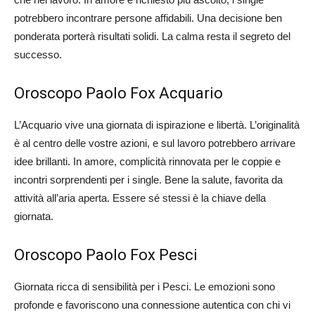
potrebbero incontrare persone affidabili. Una decisione ben
ponderata porterà risultati solidi. La calma resta il segreto del
successo.
Oroscopo Paolo Fox Acquario
L’Acquario vive una giornata di ispirazione e libertà. L’originalità
è al centro delle vostre azioni, e sul lavoro potrebbero arrivare
idee brillanti. In amore, complicità rinnovata per le coppie e
incontri sorprendenti per i single. Bene la salute, favorita da
attività all’aria aperta. Essere sé stessi è la chiave della
giornata.
Oroscopo Paolo Fox Pesci
Giornata ricca di sensibilità per i Pesci. Le emozioni sono
profonde e favoriscono una connessione autentica con chi vi