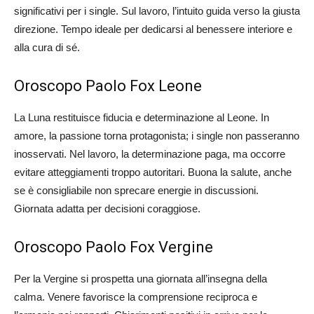
significativi per i single. Sul lavoro, l’intuito guida verso la giusta
direzione. Tempo ideale per dedicarsi al benessere interiore e
alla cura di sé.
Oroscopo Paolo Fox Leone
La Luna restituisce fiducia e determinazione al Leone. In
amore, la passione torna protagonista; i single non passeranno
inosservati. Nel lavoro, la determinazione paga, ma occorre
evitare atteggiamenti troppo autoritari. Buona la salute, anche
se è consigliabile non sprecare energie in discussioni.
Giornata adatta per decisioni coraggiose.
Oroscopo Paolo Fox Vergine
Per la Vergine si prospetta una giornata all’insegna della
calma. Venere favorisce la comprensione reciproca e