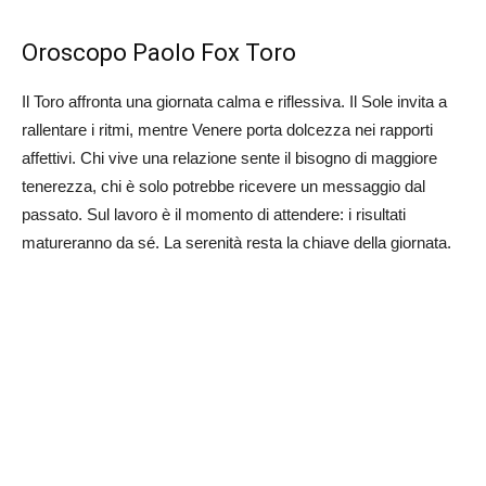
Oroscopo Paolo Fox Toro
Il Toro affronta una giornata calma e riflessiva. Il Sole invita a
rallentare i ritmi, mentre Venere porta dolcezza nei rapporti
affettivi. Chi vive una relazione sente il bisogno di maggiore
tenerezza, chi è solo potrebbe ricevere un messaggio dal
passato. Sul lavoro è il momento di attendere: i risultati
matureranno da sé. La serenità resta la chiave della giornata.