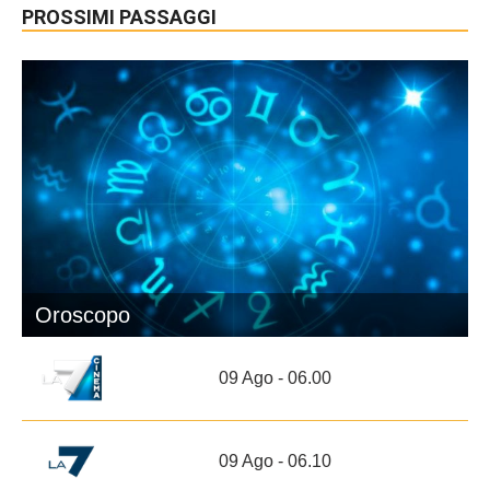
PROSSIMI PASSAGGI
Oroscopo
09 Ago - 06.00
09 Ago - 06.10