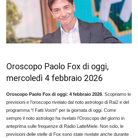
Oroscopo Paolo Fox di oggi,
mercoledì 4 febbraio 2026
Oroscopo Paolo Fox di oggi: 4 febbraio 2026
. Scopriamo le
previsioni e l’oroscopo rivelato dal noto astrologo di Rai2 e del
programma “I Fatti Vostri” per la giornata di oggi. Come
sempre il noto astrologo ha rivelato l’Oroscopo del giorno in
anteprima sulle frequenze di Radio LatteMiele. Non solo, le
previsioni delle stelle di Fox sono state rivelate anche durante