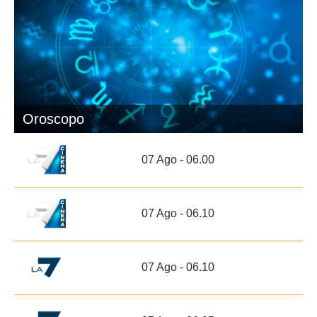
Oroscopo
07 Ago - 06.00
07 Ago - 06.10
07 Ago - 06.10