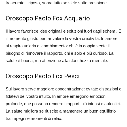
trascurate il riposo, soprattutto se siete sotto pressione.
Oroscopo Paolo Fox Acquario
Il lavoro favorisce idee originali e soluzioni fuori dagli schemi. È
il momento giusto per far valere la vostra creatività. In amore
si respira un’aria di cambiamento: chi è in coppia sente il
bisogno di rinnovare il rapporto, chi è solo è più curioso. La
salute è buona, ma attenzione alla stanchezza mentale.
Oroscopo Paolo Fox Pesci
Sul lavoro serve maggiore concentrazione: evitate distrazioni e
fidatevi del vostro intuito. In amore emergono emozioni
profonde, che possono rendere i rapporti più intensi e autentici.
La salute migliora se riuscite a mantenere un buon equilibrio
tra impegni e momenti di relax.