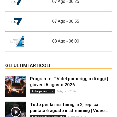
07 Ago - 06.25
07 Ago - 06.55
08 Ago - 06.00
GLI ULTIMI ARTICOLI
Programmi TV del pomeriggio di oggi |
giovedì 6 agosto 2026
6 Agosto 2026
Anticipazioni Tv
Tutto per la mia famiglia 2, replica
puntata 6 agosto in streaming | Video...
6 Agosto 2026