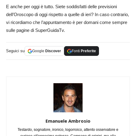
E anche per oggi è tutto. Siete soddisfatti delle previsioni
dell’Oroscopo di oggi rispetto a quelle di ieri? In caso contrario,
vi ricordiamo che l’appuntamento è per domani come sempre
sulle pagine di SuperGuidaTv.
Seguici su
Google
Discover
Fonti
Preferite
Emanuele Ambrosio
Testardo, sognatore, ironico, logorroico, attento osservatore e