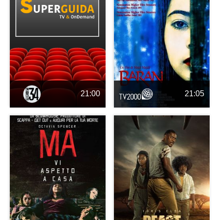
21:00
21:05