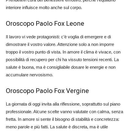
interiore influisce molto anche sul corpo.
Oroscopo Paolo Fox Leone
Il lavoro vi vede protagonisti: c’è voglia di emergere e di
dimostrare il vostro valore. Attenzione solo a non imporre
troppo il vostro punto di vista. In amore il clima è vivace, con
possibilità di recupero per chi ha vissuto tensioni recenti. La
salute è buona, ma è consigliabile dosare le energie e non
accumulare nervosismo.
Oroscopo Paolo Fox Vergine
La giornata di oggi invita alla riflessione, soprattutto sul piano
professionale. Alcune scelte vanno valutate con calma, senza
fretta. In amore si sente il bisogno di stabilità e concretezza:
meno parole e più fatti. La salute è discreta, ma è utile