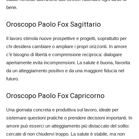
bene.
Oroscopo Paolo Fox Sagittario
Il lavoro stimola nuove prospettive e progetti, soprattutto per
chi desidera cambiare o ampliare i propri orizzonti. In amore
c’è bisogno di libertà e comprensione reciproca: dialogare
apertamente evita incomprensioni. La salute è buona, favorita
da un atteggiamento positivo e da una maggiore fiducia nel
futuro.
Oroscopo Paolo Fox Capricorno
Una giornata concreta e produttiva sul lavoro, ideale per
sistemare questioni pratiche o prendere decisioni importanti. In
amore può esserci un atteggiamento più distaccato del solito:
cercate di non chiudervi troppo. La salute è stabile, ma non