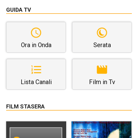
GUIDA TV
Ora in Onda
Serata
Lista Canali
Film in Tv
FILM STASERA