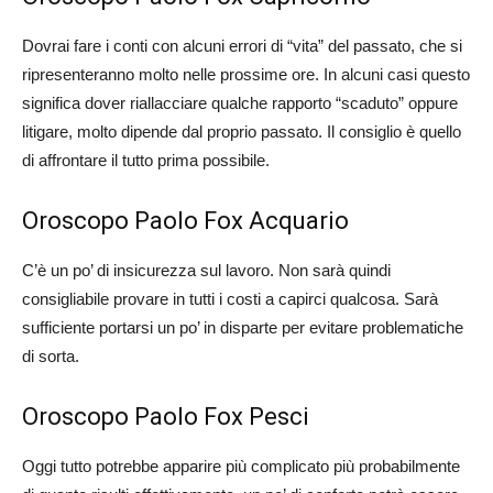
Dovrai fare i conti con alcuni errori di “vita” del passato, che si
ripresenteranno molto nelle prossime ore. In alcuni casi questo
significa dover riallacciare qualche rapporto “scaduto” oppure
litigare, molto dipende dal proprio passato. Il consiglio è quello
di affrontare il tutto prima possibile.
Oroscopo Paolo Fox Acquario
C’è un po’ di insicurezza sul lavoro. Non sarà quindi
consigliabile provare in tutti i costi a capirci qualcosa. Sarà
sufficiente portarsi un po’ in disparte per evitare problematiche
di sorta.
Oroscopo Paolo Fox Pesci
Oggi tutto potrebbe apparire più complicato più probabilmente