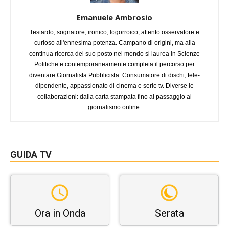
Emanuele Ambrosio
Testardo, sognatore, ironico, logorroico, attento osservatore e
curioso all'ennesima potenza. Campano di origini, ma alla
continua ricerca del suo posto nel mondo si laurea in Scienze
Politiche e contemporaneamente completa il percorso per
diventare Giornalista Pubblicista. Consumatore di dischi, tele-
dipendente, appassionato di cinema e serie tv. Diverse le
collaborazioni: dalla carta stampata fino al passaggio al
giornalismo online.
GUIDA TV
Ora in Onda
Serata