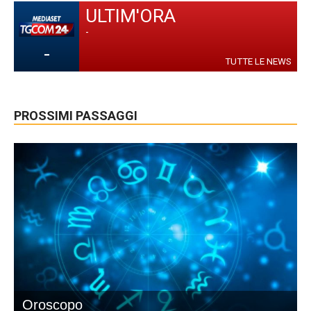
ULTIM'ORA
-
-
TUTTE LE NEWS
PROSSIMI PASSAGGI
Oroscopo