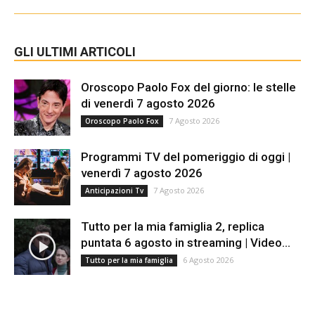
GLI ULTIMI ARTICOLI
Oroscopo Paolo Fox del giorno: le stelle
di venerdì 7 agosto 2026
7 Agosto 2026
Oroscopo Paolo Fox
Programmi TV del pomeriggio di oggi |
venerdì 7 agosto 2026
7 Agosto 2026
Anticipazioni Tv
Tutto per la mia famiglia 2, replica
puntata 6 agosto in streaming | Video...
6 Agosto 2026
Tutto per la mia famiglia