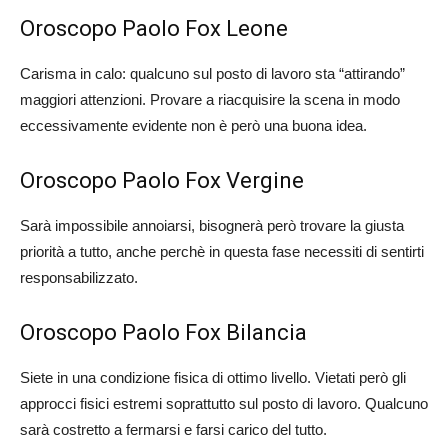
Oroscopo Paolo Fox Leone
Carisma in calo: qualcuno sul posto di lavoro sta “attirando”
maggiori attenzioni. Provare a riacquisire la scena in modo
eccessivamente evidente non è però una buona idea.
Oroscopo Paolo Fox Vergine
Sarà impossibile annoiarsi, bisognerà però trovare la giusta
priorità a tutto, anche perchè in questa fase necessiti di sentirti
responsabilizzato.
Oroscopo Paolo Fox Bilancia
Siete in una condizione fisica di ottimo livello. Vietati però gli
approcci fisici estremi soprattutto sul posto di lavoro. Qualcuno
sarà costretto a fermarsi e farsi carico del tutto.