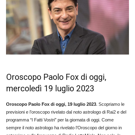
Oroscopo Paolo Fox di oggi,
mercoledì 19 luglio 2023
Oroscopo Paolo Fox di oggi, 19 luglio
2023
. Scopriamo le
previsioni e l’oroscopo rivelato dal noto astrologo di Rai2 e del
programma “I Fatti Vostri” per la giornata di oggi. Come
sempre il noto astrologo ha rivelato l’Oroscopo del giorno in