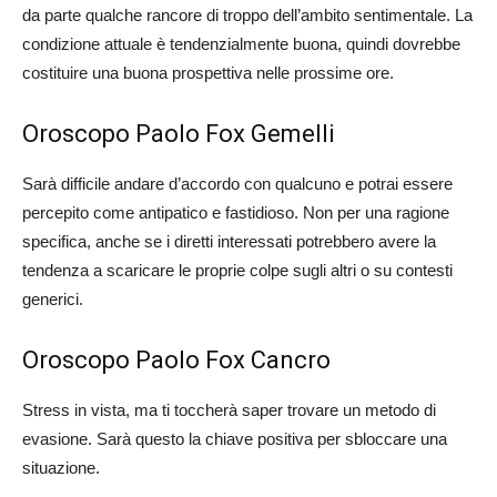
da parte qualche rancore di troppo dell’ambito sentimentale. La
condizione attuale è tendenzialmente buona, quindi dovrebbe
costituire una buona prospettiva nelle prossime ore.
Oroscopo Paolo Fox Gemelli
Sarà difficile andare d’accordo con qualcuno e potrai essere
percepito come antipatico e fastidioso. Non per una ragione
specifica, anche se i diretti interessati potrebbero avere la
tendenza a scaricare le proprie colpe sugli altri o su contesti
generici.
Oroscopo Paolo Fox Cancro
Stress in vista, ma ti toccherà saper trovare un metodo di
evasione. Sarà questo la chiave positiva per sbloccare una
situazione.