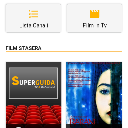
Lista Canali
Film in Tv
FILM STASERA