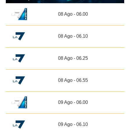
08 Ago - 06.00
08 Ago - 06.10
08 Ago - 06.25
08 Ago - 06.55
09 Ago - 06.00
09 Ago - 06.10