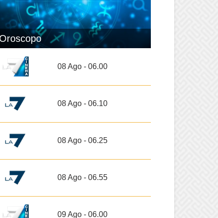
Oroscopo
08 Ago - 06.00
08 Ago - 06.10
08 Ago - 06.25
08 Ago - 06.55
09 Ago - 06.00