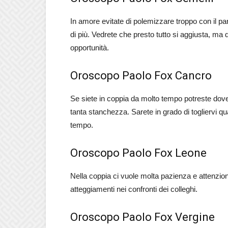
In amore evitate di polemizzare troppo con il pa
di più. Vedrete che presto tutto si aggiusta, ma
opportunità.
Oroscopo Paolo Fox Cancro
Se siete in coppia da molto tempo potreste dove
tanta stanchezza. Sarete in grado di togliervi 
tempo.
Oroscopo Paolo Fox Leone
Nella coppia ci vuole molta pazienza e attenzione 
atteggiamenti nei confronti dei colleghi.
Oroscopo Paolo Fox Vergine