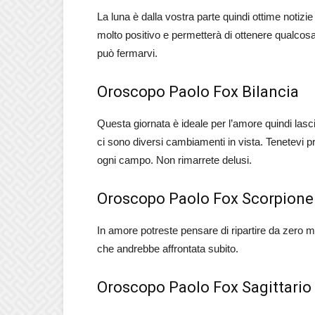
La luna è dalla vostra parte quindi ottime notizie
molto positivo e permetterà di ottenere qualcosa i
può fermarvi.
Oroscopo Paolo Fox Bilancia
Questa giornata è ideale per l’amore quindi lasc
ci sono diversi cambiamenti in vista. Tenetevi pr
ogni campo. Non rimarrete delusi.
Oroscopo Paolo Fox Scorpione
In amore potreste pensare di ripartire da zero m
che andrebbe affrontata subito.
Oroscopo Paolo Fox Sagittario