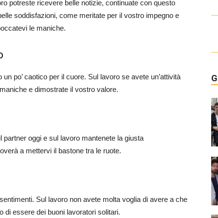
ro potreste ricevere belle notizie, continuate con questo
elle soddisfazioni, come meritate per il vostro impegno e
boccatevi le maniche.
o
un po’ caotico per il cuore. Sul lavoro se avete un’attività
G
aniche e dimostrate il vostro valore.
 partner oggi e sul lavoro mantenete la giusta
verà a mettervi il bastone tra le ruote.
 sentimenti. Sul lavoro non avete molta voglia di avere a che
 di essere dei buoni lavoratori solitari.