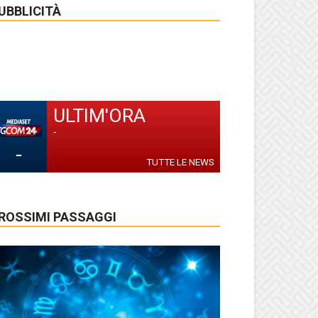
UBBLICITÀ
ULTIM'ORA
-
-
TUTTE LE NEWS
ROSSIMI PASSAGGI