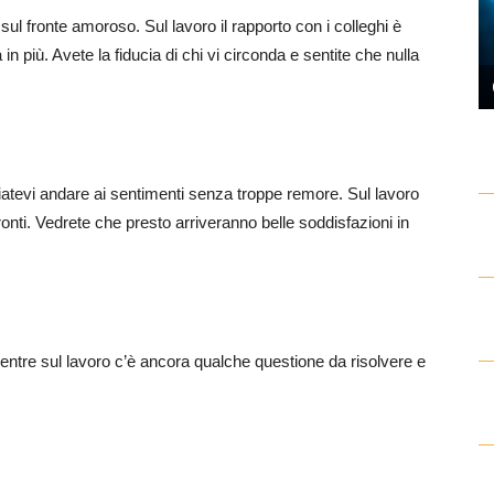
 sul fronte amoroso. Sul lavoro il rapporto con i colleghi è
n più. Avete la fiducia di chi vi circonda e sentite che nulla
iatevi andare ai sentimenti senza troppe remore. Sul lavoro
onti. Vedrete che presto arriveranno belle soddisfazioni in
entre sul lavoro c’è ancora qualche questione da risolvere e