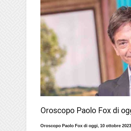
Oroscopo Paolo Fox di ogg
Oroscopo Paolo Fox di oggi, 10 ottobre
202