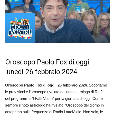
Oroscopo Paolo Fox di oggi:
lunedì 26 febbraio 2024
Oroscopo Paolo Fox di oggi, 26 febbraio 2024
. Scopriamo
le previsioni e l’oroscopo rivelato dal noto astrologo di Rai2 e
del programma “I Fatti Vostri” per la giornata di oggi. Come
sempre il noto astrologo ha rivelato l’Oroscopo del giorno in
anteprima sulle frequenze di Radio LatteMiele. Non solo, le