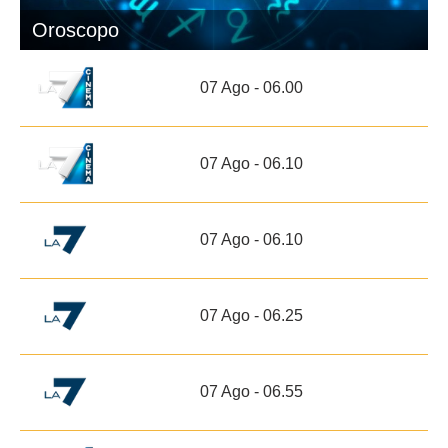
Oroscopo
07 Ago - 06.00
07 Ago - 06.10
07 Ago - 06.10
07 Ago - 06.25
07 Ago - 06.55