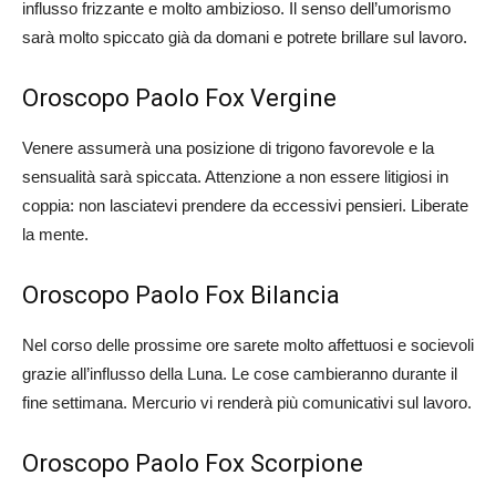
influsso frizzante e molto ambizioso. Il senso dell’umorismo
sarà molto spiccato già da domani e potrete brillare sul lavoro.
Oroscopo Paolo Fox Vergine
Venere assumerà una posizione di trigono favorevole e la
sensualità sarà spiccata. Attenzione a non essere litigiosi in
coppia: non lasciatevi prendere da eccessivi pensieri. Liberate
la mente.
Oroscopo Paolo Fox Bilancia
Nel corso delle prossime ore sarete molto affettuosi e socievoli
grazie all’influsso della Luna. Le cose cambieranno durante il
fine settimana. Mercurio vi renderà più comunicativi sul lavoro.
Oroscopo Paolo Fox Scorpione