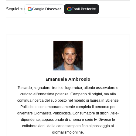
Seguici su
Google
Discover
Fonti
Preferite
Emanuele Ambrosio
Testardo, sognatore, ironico, logorroico, attento osservatore e
curioso all'ennesima potenza. Campano di origini, ma alla
continua ricerca del suo posto nel mondo si laurea in Scienze
Politiche e contemporaneamente completa il percorso per
diventare Giornalista Pubblicista. Consumatore di dischi, tele-
dipendente, appassionato di cinema e serie tv. Diverse le
collaborazioni: dalla carta stampata fino al passaggio al
giornalismo online.