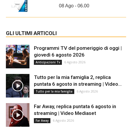
08 Ago - 06.00
GLI ULTIMI ARTICOLI
Programmi TV del pomeriggio di oggi |
giovedì 6 agosto 2026
6 Agosto 2026
Anticipazioni Tv
Tutto per la mia famiglia 2, replica
puntata 6 agosto in streaming | Video...
6 Agosto 2026
Tutto per la mia famiglia
Far Away, replica puntata 6 agosto in
streaming | Video Mediaset
6 Agosto 2026
Far Away