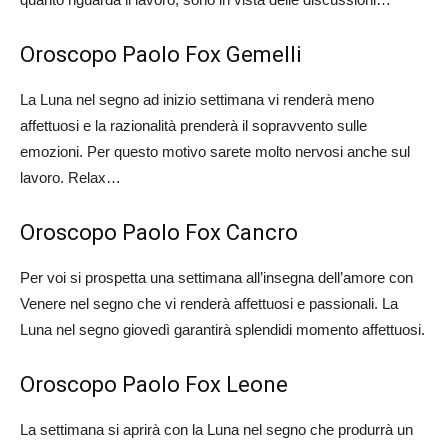
Oroscopo Paolo Fox Gemelli
La Luna nel segno ad inizio settimana vi renderà meno
affettuosi e la razionalità prenderà il sopravvento sulle
emozioni. Per questo motivo sarete molto nervosi anche sul
lavoro. Relax…
Oroscopo Paolo Fox Cancro
Per voi si prospetta una settimana all’insegna dell’amore con
Venere nel segno che vi renderà affettuosi e passionali. La
Luna nel segno giovedì garantirà splendidi momento affettuosi.
Oroscopo Paolo Fox Leone
La settimana si aprirà con la Luna nel segno che produrrà un