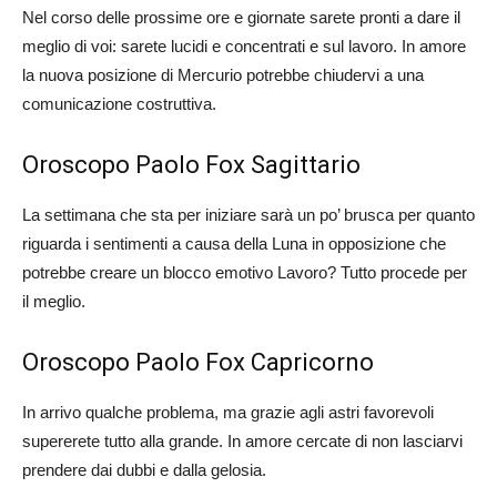
Nel corso delle prossime ore e giornate sarete pronti a dare il
meglio di voi: sarete lucidi e concentrati e sul lavoro. In amore
la nuova posizione di Mercurio potrebbe chiudervi a una
comunicazione costruttiva.
Oroscopo Paolo Fox Sagittario
La settimana che sta per iniziare sarà un po’ brusca per quanto
riguarda i sentimenti a causa della Luna in opposizione che
potrebbe creare un blocco emotivo Lavoro? Tutto procede per
il meglio.
Oroscopo Paolo Fox Capricorno
In arrivo qualche problema, ma grazie agli astri favorevoli
supererete tutto alla grande. In amore cercate di non lasciarvi
prendere dai dubbi e dalla gelosia.