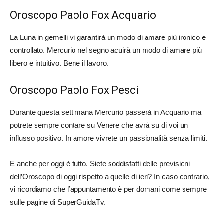
Oroscopo Paolo Fox Acquario
La Luna in gemelli vi garantirà un modo di amare più ironico e
controllato. Mercurio nel segno acuirà un modo di amare più
libero e intuitivo. Bene il lavoro.
Oroscopo Paolo Fox Pesci
Durante questa settimana Mercurio passerà in Acquario ma
potrete sempre contare su Venere che avrà su di voi un
influsso positivo. In amore vivrete un passionalità senza limiti.
E anche per oggi è tutto. Siete soddisfatti delle previsioni
dell’Oroscopo di oggi rispetto a quelle di ieri? In caso contrario,
vi ricordiamo che l’appuntamento è per domani come sempre
sulle pagine di SuperGuidaTv.