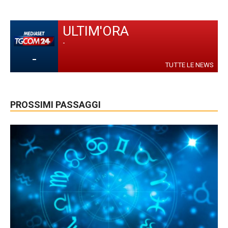
ULTIM'ORA
-
-
TUTTE LE NEWS
PROSSIMI PASSAGGI