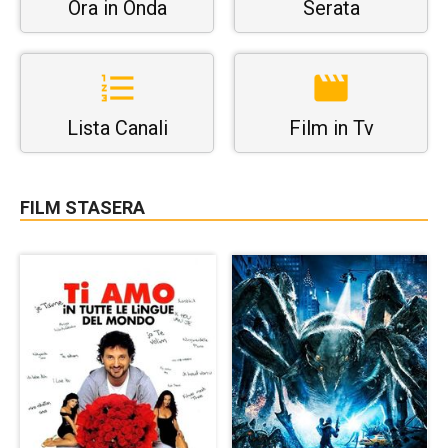
Ora in Onda
Serata
Lista Canali
Film in Tv
FILM STASERA