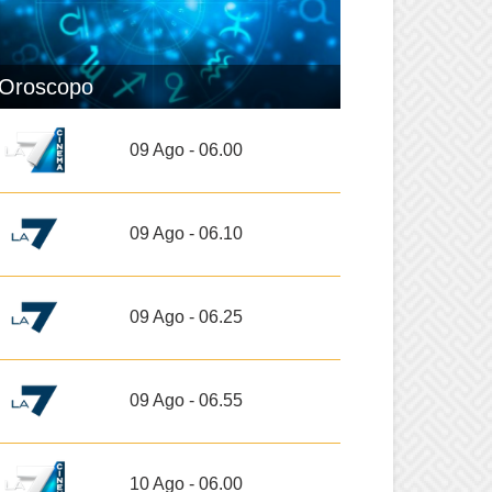
Oroscopo
09 Ago - 06.00
09 Ago - 06.10
09 Ago - 06.25
09 Ago - 06.55
10 Ago - 06.00