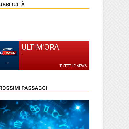
UBBLICITÀ
ULTIM'ORA
-
-
TUTTE LE NEWS
ROSSIMI PASSAGGI