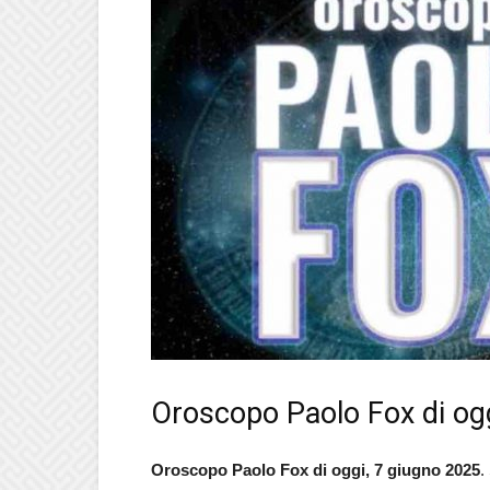
Oroscopo Paolo Fox di og
Oroscopo Paolo Fox di oggi, 7 giugno 2025
.