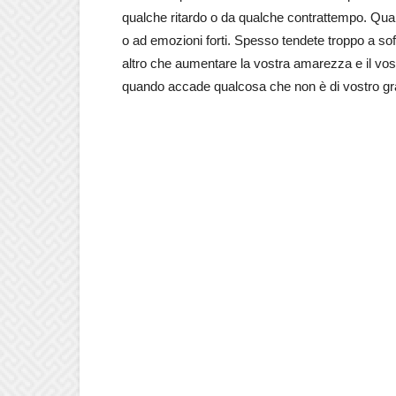
qualche ritardo o da qualche contrattempo. Qu
o ad emozioni forti. Spesso tendete troppo a soff
altro che aumentare la vostra amarezza e il vos
quando accade qualcosa che non è di vostro gr