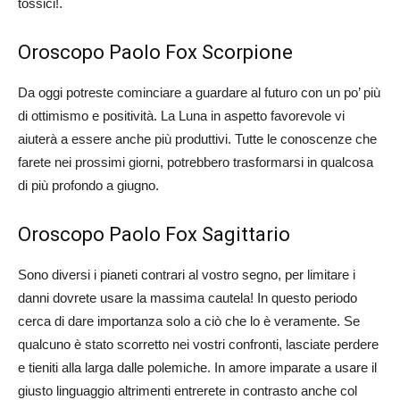
tossici!.
Oroscopo Paolo Fox Scorpione
Da oggi potreste cominciare a guardare al futuro con un po’ più
di ottimismo e positività. La Luna in aspetto favorevole vi
aiuterà a essere anche più produttivi. Tutte le conoscenze che
farete nei prossimi giorni, potrebbero trasformarsi in qualcosa
di più profondo a giugno.
Oroscopo Paolo Fox Sagittario
Sono diversi i pianeti contrari al vostro segno, per limitare i
danni dovrete usare la massima cautela! In questo periodo
cerca di dare importanza solo a ciò che lo è veramente. Se
qualcuno è stato scorretto nei vostri confronti, lasciate perdere
e tieniti alla larga dalle polemiche. In amore imparate a usare il
giusto linguaggio altrimenti entrerete in contrasto anche col