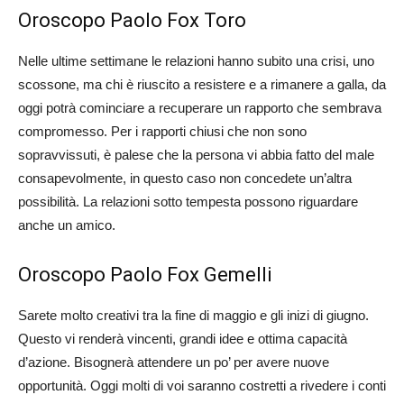
Oroscopo Paolo Fox Toro
Nelle ultime settimane le relazioni hanno subito una crisi, uno
scossone, ma chi è riuscito a resistere e a rimanere a galla, da
oggi potrà cominciare a recuperare un rapporto che sembrava
compromesso. Per i rapporti chiusi che non sono
sopravvissuti, è palese che la persona vi abbia fatto del male
consapevolmente, in questo caso non concedete un’altra
possibilità. La relazioni sotto tempesta possono riguardare
anche un amico.
Oroscopo Paolo Fox Gemelli
Sarete molto creativi tra la fine di maggio e gli inizi di giugno.
Questo vi renderà vincenti, grandi idee e ottima capacità
d’azione. Bisognerà attendere un po’ per avere nuove
opportunità. Oggi molti di voi saranno costretti a rivedere i conti