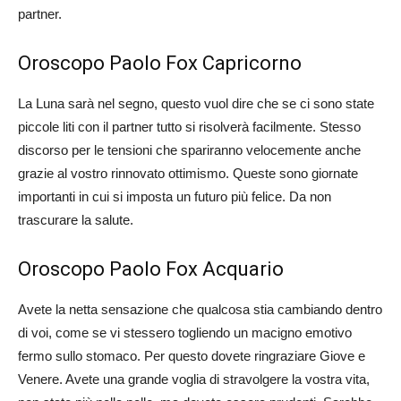
partner.
Oroscopo Paolo Fox Capricorno
La Luna sarà nel segno, questo vuol dire che se ci sono state
piccole liti con il partner tutto si risolverà facilmente. Stesso
discorso per le tensioni che spariranno velocemente anche
grazie al vostro rinnovato ottimismo. Queste sono giornate
importanti in cui si imposta un futuro più felice. Da non
trascurare la salute.
Oroscopo Paolo Fox Acquario
Avete la netta sensazione che qualcosa stia cambiando dentro
di voi, come se vi stessero togliendo un macigno emotivo
fermo sullo stomaco. Per questo dovete ringraziare Giove e
Venere. Avete una grande voglia di stravolgere la vostra vita,