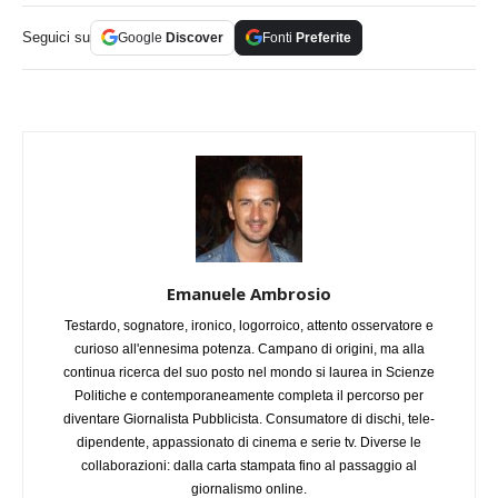
Seguici su
Google
Discover
Fonti
Preferite
Emanuele Ambrosio
Testardo, sognatore, ironico, logorroico, attento osservatore e
curioso all'ennesima potenza. Campano di origini, ma alla
continua ricerca del suo posto nel mondo si laurea in Scienze
Politiche e contemporaneamente completa il percorso per
diventare Giornalista Pubblicista. Consumatore di dischi, tele-
dipendente, appassionato di cinema e serie tv. Diverse le
collaborazioni: dalla carta stampata fino al passaggio al
giornalismo online.