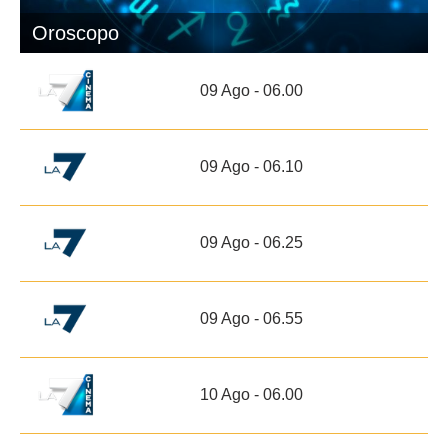
Oroscopo
09 Ago - 06.00
09 Ago - 06.10
09 Ago - 06.25
09 Ago - 06.55
10 Ago - 06.00