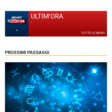
ULTIM'ORA
-
-
TUTTE LE NEWS
PROSSIMI PASSAGGI