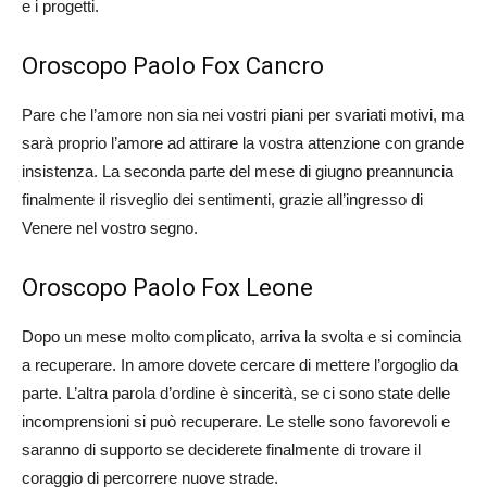
e i progetti.
Oroscopo Paolo Fox Cancro
Pare che l’amore non sia nei vostri piani per svariati motivi, ma
sarà proprio l’amore ad attirare la vostra attenzione con grande
insistenza. La seconda parte del mese di giugno preannuncia
finalmente il risveglio dei sentimenti, grazie all’ingresso di
Venere nel vostro segno.
Oroscopo Paolo Fox Leone
Dopo un mese molto complicato, arriva la svolta e si comincia
a recuperare. In amore dovete cercare di mettere l’orgoglio da
parte. L’altra parola d’ordine è sincerità, se ci sono state delle
incomprensioni si può recuperare. Le stelle sono favorevoli e
saranno di supporto se deciderete finalmente di trovare il
coraggio di percorrere nuove strade.