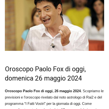
Oroscopo Paolo Fox di oggi,
domenica 26 maggio 2024
Oroscopo Paolo Fox di oggi, 26 maggio 2024
. Scopriamo le
previsioni e l’oroscopo rivelato dal noto astrologo di Rai2 e del
programma “I Fatti Vostri” per la giornata di oggi. Come