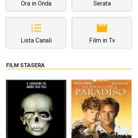
Ora in Onda
Serata
Lista Canali
Film in Tv
FILM STASERA