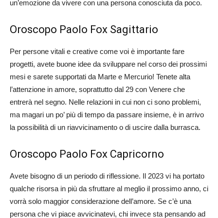
un’emozione da vivere con una persona conosciuta da poco.
Oroscopo Paolo Fox Sagittario
Per persone vitali e creative come voi è importante fare
progetti, avete buone idee da sviluppare nel corso dei prossimi
mesi e sarete supportati da Marte e Mercurio! Tenete alta
l’attenzione in amore, soprattutto dal 29 con Venere che
entrerà nel segno. Nelle relazioni in cui non ci sono problemi,
ma magari un po’ più di tempo da passare insieme, è in arrivo
la possibilità di un riavvicinamento o di uscire dalla burrasca.
Oroscopo Paolo Fox Capricorno
Avete bisogno di un periodo di riflessione. Il 2023 vi ha portato
qualche risorsa in più da sfruttare al meglio il prossimo anno, ci
vorrà solo maggior considerazione dell’amore. Se c’è una
persona che vi piace avvicinatevi, chi invece sta pensando ad