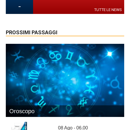
-
TUTTE LE NEWS
PROSSIMI PASSAGGI
Oroscopo
08 Ago - 06.00