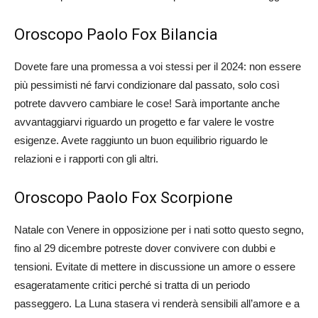
Oroscopo Paolo Fox Bilancia
Dovete fare una promessa a voi stessi per il 2024: non essere
più pessimisti né farvi condizionare dal passato, solo così
potrete davvero cambiare le cose! Sarà importante anche
avvantaggiarvi riguardo un progetto e far valere le vostre
esigenze. Avete raggiunto un buon equilibrio riguardo le
relazioni e i rapporti con gli altri.
Oroscopo Paolo Fox Scorpione
Natale con Venere in opposizione per i nati sotto questo segno,
fino al 29 dicembre potreste dover convivere con dubbi e
tensioni. Evitate di mettere in discussione un amore o essere
esageratamente critici perché si tratta di un periodo
passeggero. La Luna stasera vi renderà sensibili all’amore e a