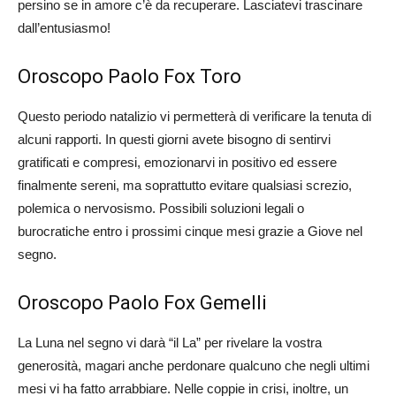
persino se in amore c’è da recuperare. Lasciatevi trascinare
dall’entusiasmo!
Oroscopo Paolo Fox Toro
Questo periodo natalizio vi permetterà di verificare la tenuta di
alcuni rapporti. In questi giorni avete bisogno di sentirvi
gratificati e compresi, emozionarvi in positivo ed essere
finalmente sereni, ma soprattutto evitare qualsiasi screzio,
polemica o nervosismo. Possibili soluzioni legali o
burocratiche entro i prossimi cinque mesi grazie a Giove nel
segno.
Oroscopo Paolo Fox Gemelli
La Luna nel segno vi darà “il La” per rivelare la vostra
generosità, magari anche perdonare qualcuno che negli ultimi
mesi vi ha fatto arrabbiare. Nelle coppie in crisi, inoltre, un