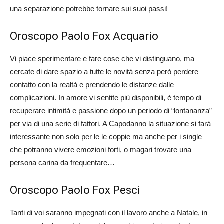
una separazione potrebbe tornare sui suoi passi!
Oroscopo Paolo Fox Acquario
Vi piace sperimentare e fare cose che vi distinguano, ma
cercate di dare spazio a tutte le novità senza però perdere
contatto con la realtà e prendendo le distanze dalle
complicazioni. In amore vi sentite più disponibili, è tempo di
recuperare intimità e passione dopo un periodo di “lontananza”
per via di una serie di fattori. A Capodanno la situazione si farà
interessante non solo per le le coppie ma anche per i single
che potranno vivere emozioni forti, o magari trovare una
persona carina da frequentare…
Oroscopo Paolo Fox Pesci
Tanti di voi saranno impegnati con il lavoro anche a Natale, in