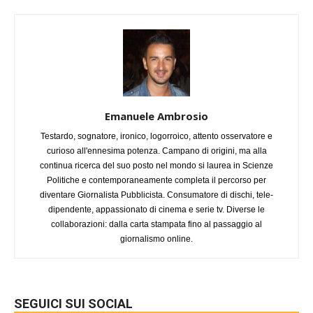
Emanuele Ambrosio
Testardo, sognatore, ironico, logorroico, attento osservatore e
curioso all'ennesima potenza. Campano di origini, ma alla
continua ricerca del suo posto nel mondo si laurea in Scienze
Politiche e contemporaneamente completa il percorso per
diventare Giornalista Pubblicista. Consumatore di dischi, tele-
dipendente, appassionato di cinema e serie tv. Diverse le
collaborazioni: dalla carta stampata fino al passaggio al
giornalismo online.
SEGUICI SUI SOCIAL