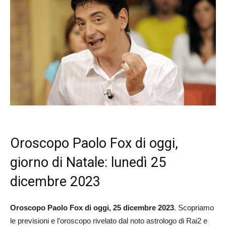
Oroscopo Paolo Fox di oggi,
giorno di Natale: lunedì 25
dicembre 2023
Oroscopo Paolo Fox di oggi, 25 dicembre
2023
. Scopriamo
le previsioni e l’oroscopo rivelato dal noto astrologo di Rai2 e