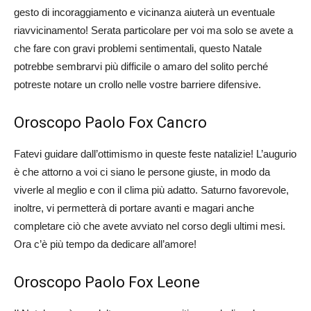
gesto di incoraggiamento e vicinanza aiuterà un eventuale
riavvicinamento! Serata particolare per voi ma solo se avete a
che fare con gravi problemi sentimentali, questo Natale
potrebbe sembrarvi più difficile o amaro del solito perché
potreste notare un crollo nelle vostre barriere difensive.
Oroscopo Paolo Fox Cancro
Fatevi guidare dall’ottimismo in queste feste natalizie! L’augurio
è che attorno a voi ci siano le persone giuste, in modo da
viverle al meglio e con il clima più adatto. Saturno favorevole,
inoltre, vi permetterà di portare avanti e magari anche
completare ciò che avete avviato nel corso degli ultimi mesi.
Ora c’è più tempo da dedicare all’amore!
Oroscopo Paolo Fox Leone