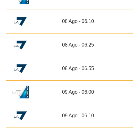
08 Ago - 06.10
08 Ago - 06.25
08 Ago - 06.55
09 Ago - 06.00
09 Ago - 06.10