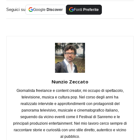
Seguici su
Google
Discover
Fonti
Preferite
Nunzio Zeccato
Giornalista freelance e content creator, mi occupo di spettacolo,
televisione, musica e cultura pop. Nel corso degli anni ha
realizzato interviste e approfondimenti con protagonisti del
panorama televisivo, musicale e cinematografico italiano,
seguendo da vicino eventi come il Festival di Sanremo e le
principali produzioni entertainment. Nel mio lavoro cerco sempre di
raccontare storie e curiosità con uno stile diretto, autentico e vicino
al pubblico.