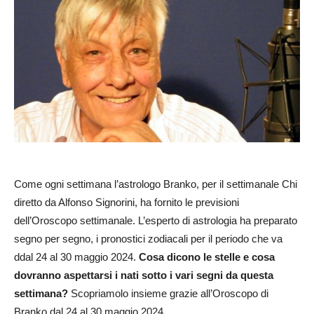
Come ogni settimana l’astrologo Branko, per il settimanale Chi
diretto da Alfonso Signorini, ha fornito le previsioni
dell’Oroscopo settimanale. L’esperto di astrologia ha preparato
segno per segno, i pronostici zodiacali per il periodo che va
ddal 24 al 30 maggio 2024.
Cosa dicono le stelle e cosa
dovranno aspettarsi i nati sotto i vari segni da questa
settimana?
Scopriamolo insieme grazie all’Oroscopo di
Branko dal 24 al 30 maggio 2024.