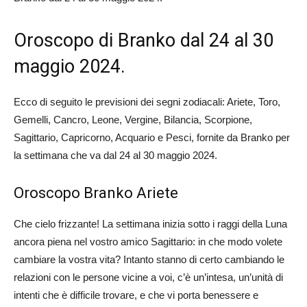
Oroscopo di Branko dal 24 al 30
maggio 2024.
Ecco di seguito le previsioni dei segni zodiacali: Ariete, Toro,
Gemelli, Cancro, Leone, Vergine, Bilancia, Scorpione,
Sagittario, Capricorno, Acquario e Pesci, fornite da Branko per
la settimana che va dal 24 al 30 maggio 2024.
Oroscopo Branko Ariete
Che cielo frizzante! La settimana inizia sotto i raggi della Luna
ancora piena nel vostro amico Sagittario: in che modo volete
cambiare la vostra vita? Intanto stanno di certo cambiando le
relazioni con le persone vicine a voi, c’è un’intesa, un’unità di
intenti che è difficile trovare, e che vi porta benessere e