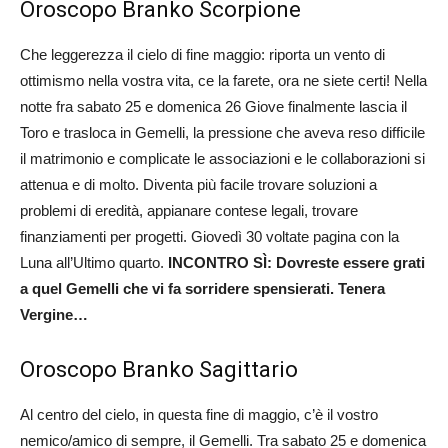
Oroscopo Branko Scorpione
Che leggerezza il cielo di fine maggio: riporta un vento di
ottimismo nella vostra vita, ce la farete, ora ne siete certi! Nella
notte fra sabato 25 e domenica 26 Giove finalmente lascia il
Toro e trasloca in Gemelli, la pressione che aveva reso difficile
il matrimonio e complicate le associazioni e le collaborazioni si
attenua e di molto. Diventa più facile trovare soluzioni a
problemi di eredità, appianare contese legali, trovare
finanziamenti per progetti. Giovedì 30 voltate pagina con la
Luna all’Ultimo quarto.
INCONTRO SÌ: Dovreste essere grati
a quel Gemelli che vi fa sorridere spensierati. Tenera
Vergine…
Oroscopo Branko Sagittario
Al centro del cielo, in questa fine di maggio, c’è il vostro
nemico/amico di sempre, il Gemelli. Tra sabato 25 e domenica