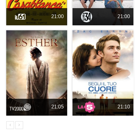
21:00
21:00
21:05
21:10