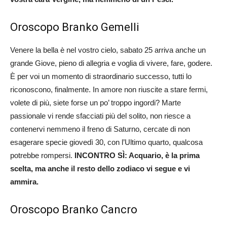
Oroscopo Branko Gemelli
Venere la bella è nel vostro cielo, sabato 25 arriva anche un
grande Giove, pieno di allegria e voglia di vivere, fare, godere.
È per voi un momento di straordinario successo, tutti lo
riconoscono, finalmente. In amore non riuscite a stare fermi,
volete di più, siete forse un po’ troppo ingordi? Marte
passionale vi rende sfacciati più del solito, non riesce a
contenervi nemmeno il freno di Saturno, cercate di non
esagerare specie giovedì 30, con l’Ultimo quarto, qualcosa
potrebbe rompersi.
INCONTRO SÌ: Acquario, è la prima
scelta, ma anche il resto dello zodiaco vi segue e vi
ammira.
Oroscopo Branko Cancro