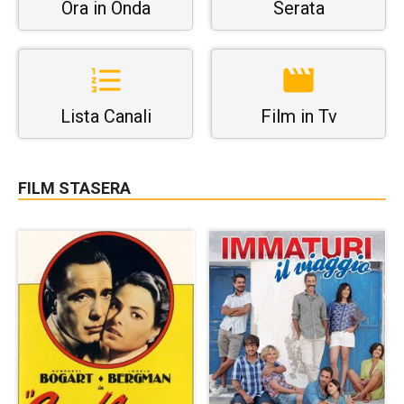
Ora in Onda
Serata
Lista Canali
Film in Tv
FILM STASERA