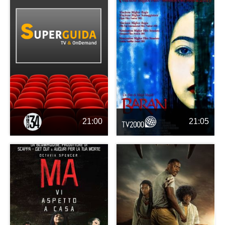
21:00
21:05