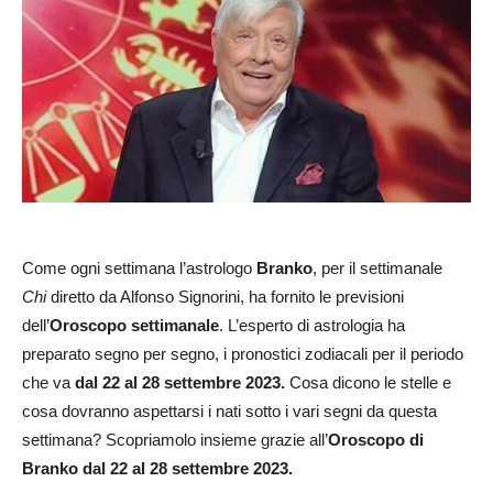
Come ogni settimana l’astrologo
Branko
, per il settimanale
Chi
diretto da Alfonso Signorini, ha fornito le previsioni
dell’
Oroscopo settimanale
. L’esperto di astrologia ha
preparato segno per segno, i pronostici zodiacali per il periodo
che va
dal 22 al 28 settembre 2023.
Cosa dicono le stelle e
cosa dovranno aspettarsi i nati sotto i vari segni da questa
settimana? Scopriamolo insieme grazie all’
Oroscopo di
Branko dal 22 al 28 settembre 2023.