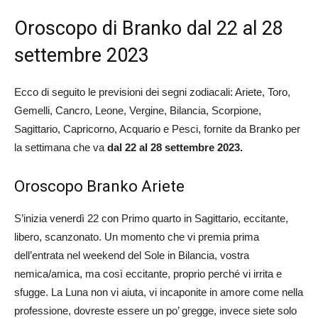
Oroscopo di Branko dal 22 al 28
settembre 2023
Ecco di seguito le previsioni dei segni zodiacali: Ariete, Toro,
Gemelli, Cancro, Leone, Vergine, Bilancia, Scorpione,
Sagittario, Capricorno, Acquario e Pesci, fornite da Branko per
la settimana che va
dal 22 al 28 settembre 2023
.
Oroscopo Branko Ariete
S’inizia venerdì 22 con Primo quarto in Sagittario, eccitante,
libero, scanzonato. Un momento che vi premia prima
dell’entrata nel weekend del Sole in Bilancia, vostra
nemica/amica, ma così eccitante, proprio perché vi irrita e
sfugge. La Luna non vi aiuta, vi incaponite in amore come nella
professione, dovreste essere un po’ gregge, invece siete solo