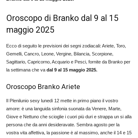
Oroscopo di Branko dal 9 al 15
maggio 2025
Ecco di seguito le previsioni dei segni zodiacali: Ariete, Toro,
Gemelli, Cancro, Leone, Vergine, Bilancia, Scorpione,
Sagittario, Capricorno, Acquario e Pesci, fornite da Branko per
la settimana che va
dal 9 al 15 maggio 2025.
Oroscopo Branko Ariete
Il Plenilunio sexy lunedì 12 mette in primo piano il vostro
amore: è una languida sinfonia suonata da Venere, Marte,
Giove e Nettuno che scioglie i cuori più duri e strappa un si alla
persona che da anni desideravate. Sembra agosto per la
vostra vita affettiva, la passione è al massimo, anche il 14 e 15