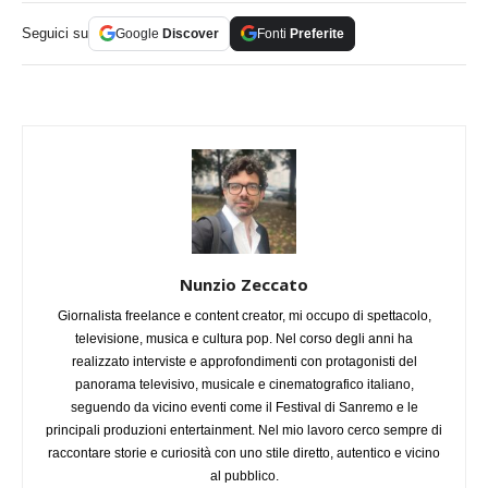
Seguici su
Google
Discover
Fonti
Preferite
Nunzio Zeccato
Giornalista freelance e content creator, mi occupo di spettacolo,
televisione, musica e cultura pop. Nel corso degli anni ha
realizzato interviste e approfondimenti con protagonisti del
panorama televisivo, musicale e cinematografico italiano,
seguendo da vicino eventi come il Festival di Sanremo e le
principali produzioni entertainment. Nel mio lavoro cerco sempre di
raccontare storie e curiosità con uno stile diretto, autentico e vicino
al pubblico.