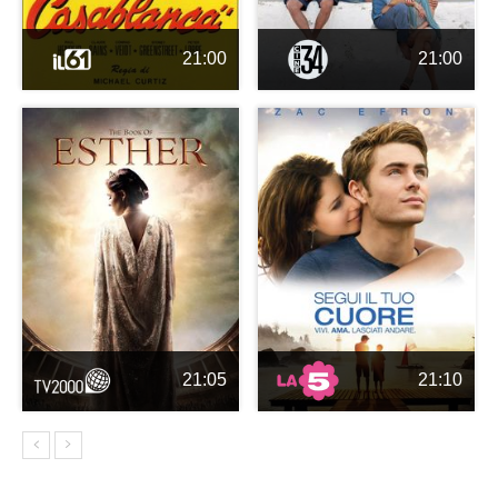
21:00
21:00
21:05
21:10