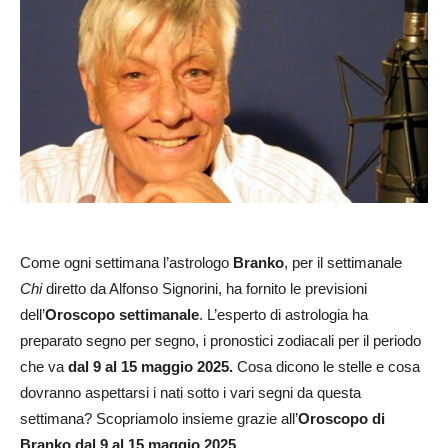
Come ogni settimana l’astrologo
Branko
, per il settimanale
Chi
diretto da Alfonso Signorini, ha fornito le previsioni
dell’
Oroscopo settimanale
. L’esperto di astrologia ha
preparato segno per segno, i pronostici zodiacali per il periodo
che va
dal 9 al 15 maggio 2025.
Cosa dicono le stelle e cosa
dovranno aspettarsi i nati sotto i vari segni da questa
settimana? Scopriamolo insieme grazie all’
Oroscopo di
Branko dal 9 al 15 maggio 2025.