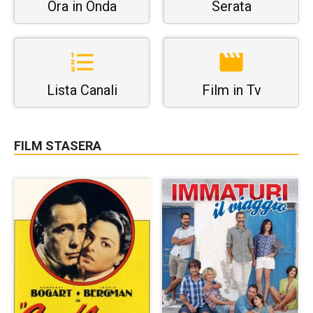
Ora in Onda
Serata
Lista Canali
Film in Tv
FILM STASERA