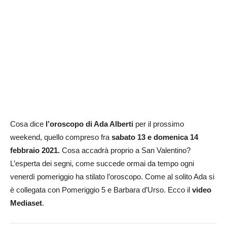
Cosa dice
l’oroscopo di Ada Alberti
per il prossimo
weekend, quello compreso fra
sabato 13 e domenica 14
febbraio 2021.
Cosa accadrà proprio a San Valentino?
L’esperta dei segni, come succede ormai da tempo ogni
venerdì pomeriggio ha stilato l’oroscopo. Come al solito Ada si
è collegata con Pomeriggio 5 e Barbara d’Urso. Ecco il
video
Mediaset
.