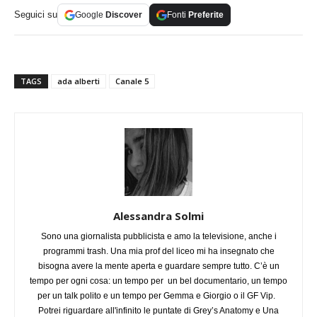
Seguici su
Google
Discover
Fonti
Preferite
TAGS
ada alberti
Canale 5
Alessandra Solmi
Sono una giornalista pubblicista e amo la televisione, anche i
programmi trash. Una mia prof del liceo mi ha insegnato che
bisogna avere la mente aperta e guardare sempre tutto. C’è un
tempo per ogni cosa: un tempo per un bel documentario, un tempo
per un talk polito e un tempo per Gemma e Giorgio o il GF Vip.
Potrei riguardare all'infinito le puntate di Grey’s Anatomy e Una