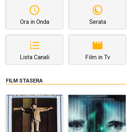
Ora in Onda
Serata
Lista Canali
Film in Tv
FILM STASERA