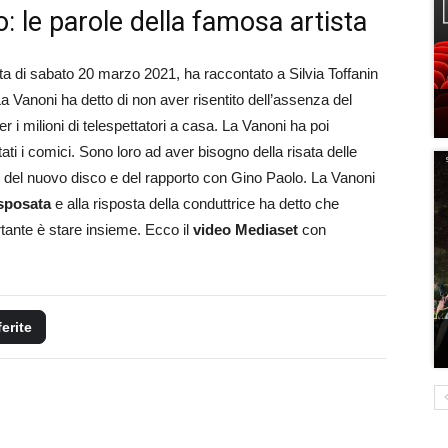
: le parole della famosa artista
ata di sabato 20 marzo 2021, ha raccontato a Silvia Toffanin
La Vanoni ha detto di non aver risentito dell’assenza del
er i milioni di telespettatori a casa. La Vanoni ha poi
ati i comici. Sono loro ad aver bisogno della risata delle
 del nuovo disco e del rapporto con Gino Paolo. La Vanoni
 sposata
e alla risposta della conduttrice ha detto che
tante è stare insieme. Ecco il
video Mediaset
con
ferite