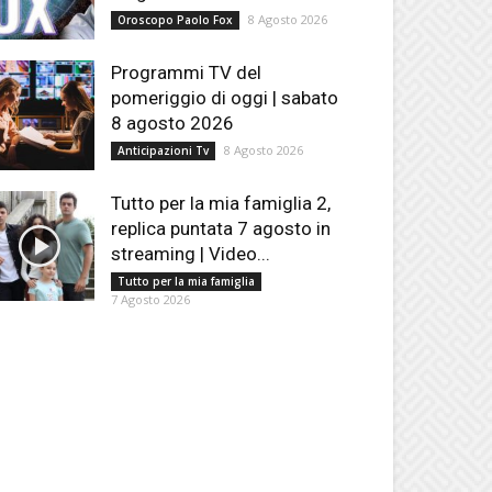
8 Agosto 2026
Oroscopo Paolo Fox
Programmi TV del
pomeriggio di oggi | sabato
8 agosto 2026
8 Agosto 2026
Anticipazioni Tv
Tutto per la mia famiglia 2,
replica puntata 7 agosto in
streaming | Video...
Tutto per la mia famiglia
7 Agosto 2026